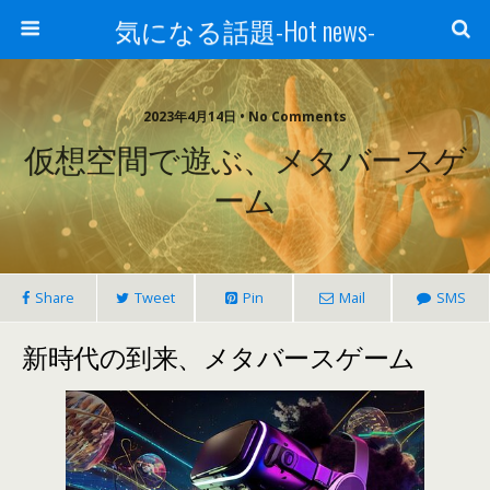
気になる話題-Hot news-
2023年4月14日 • No Comments
仮想空間で遊ぶ、メタバースゲ
ーム
Share
Tweet
Pin
Mail
SMS
新時代の到来、メタバースゲーム