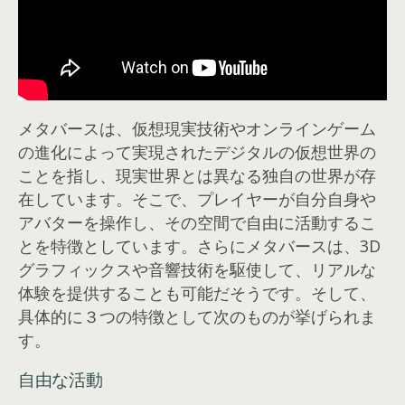
メタバースは、仮想現実技術やオンラインゲーム
の進化によって実現されたデジタルの仮想世界の
ことを指し、現実世界とは異なる独自の世界が存
在しています。そこで、プレイヤーが自分自身や
アバターを操作し、その空間で自由に活動するこ
とを特徴としています。さらにメタバースは、3D
グラフィックスや音響技術を駆使して、リアルな
体験を提供することも可能だそうです。そして、
具体的に３つの特徴として次のものが挙げられま
す。
自由な活動