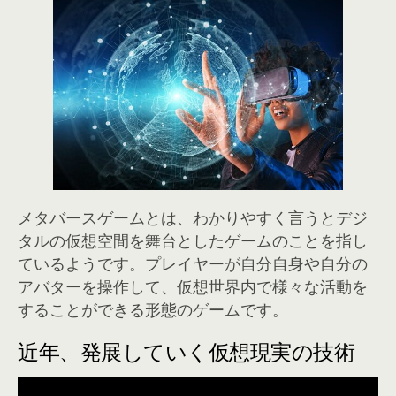
メタバースゲームとは、わかりやすく言うとデジ
タルの仮想空間を舞台としたゲームのことを指し
ているようです。プレイヤーが自分自身や自分の
アバターを操作して、仮想世界内で様々な活動を
することができる形態のゲームです。
近年、発展していく仮想現実の技術