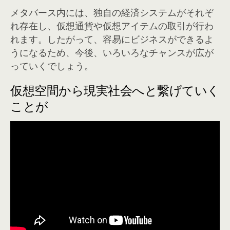
メタバース内には、独自の経済システムがそれぞ
れ存在し、仮想通貨や仮想アイテムの取引が行わ
れます。したがって、容易にビジネスができるよ
うになるため、今後、いろいろなチャンスが広が
っていくでしょう。
仮想空間から現実社会へと繋げていく
ことが