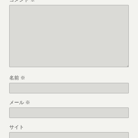
名前
※
メール
※
サイト