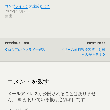
コンプライアンス違反とは？
2025年12月20日
芸能
Previous Post
Next Post
ロシアのウクライナ侵攻
「ドリーム燃料製造装置」を日
本人が開発！
コメントを残す
メールアドレスが公開されることはありませ
ん。
※
が付いている欄は必須項目です
コメント
※