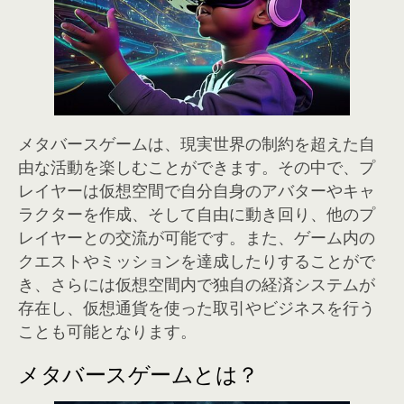
メタバースゲームは、現実世界の制約を超えた自
由な活動を楽しむことができます。その中で、プ
レイヤーは仮想空間で自分自身のアバターやキャ
ラクターを作成、そして自由に動き回り、他のプ
レイヤーとの交流が可能です。また、ゲーム内の
クエストやミッションを達成したりすることがで
き、さらには仮想空間内で独自の経済システムが
存在し、仮想通貨を使った取引やビジネスを行う
ことも可能となります。
メタバースゲームとは？