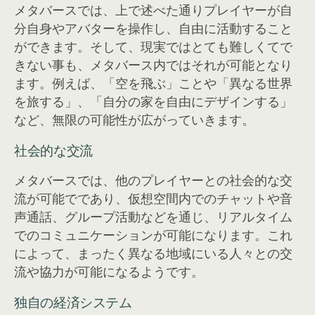
メタバースでは、上で述べた通りプレイヤーが自
分自身やアバターを操作し、自由に活動すること
ができます。そして、現実ではとても難しくてで
きない事も、メタバース内ではそれが可能となり
ます。例えば、「空を飛ぶ」ことや「異なる世界
を旅する」、「自分の家を自由にデザインする」
など、無限の可能性が広がっていきます。
社会的な交流
メタバースでは、他のプレイヤーとの社会的な交
流が可能でであり、仮想空間内でのチャットや音
声通話、グループ活動などを通じ、リアルタイム
でのコミュニケーションが可能になります。これ
によって、まったく異なる地域にいる人々との交
流や協力が可能になるようです。
独自の経済システム