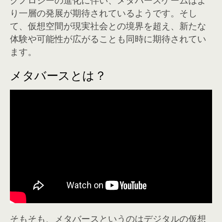
り一層の発展が期待されているようです。そし
て、仮想空間が現実社会との境界を超え、新たな
体験や可能性が広がることも同時に期待されてい
ます。
メタバースとは？
そもそも、メタバースというのはデジタルの仮想