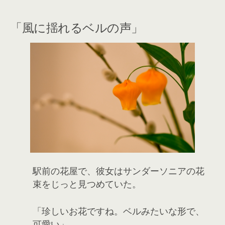
「風に揺れるベルの声」
駅前の花屋で、彼女はサンダーソニアの花
束をじっと見つめていた。
「珍しいお花ですね。ベルみたいな形で、
可愛い」