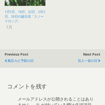
1月1日、16日、22日、2月2
日、26日の誕生花「スノー
ドロップ」
1月
Previous Post
Next Post
風呂カビ予防の日
百人一首の日
コメントを残す
メールアドレスが公開されることはあり
ません。
※
が付いている欄は必須項目