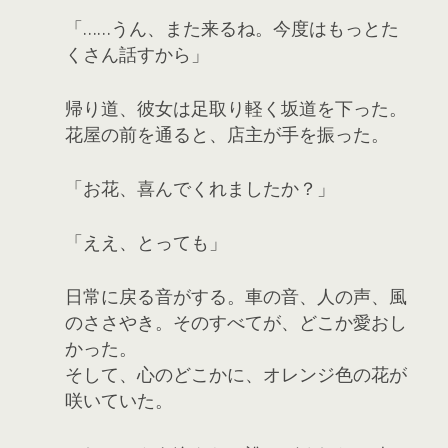
「……うん、また来るね。今度はもっとた
くさん話すから」
帰り道、彼女は足取り軽く坂道を下った。
花屋の前を通ると、店主が手を振った。
「お花、喜んでくれましたか？」
「ええ、とっても」
日常に戻る音がする。車の音、人の声、風
のささやき。そのすべてが、どこか愛おし
かった。
そして、心のどこかに、オレンジ色の花が
咲いていた。