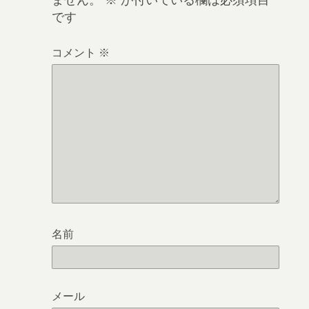
です
コメント
※
名前
メール