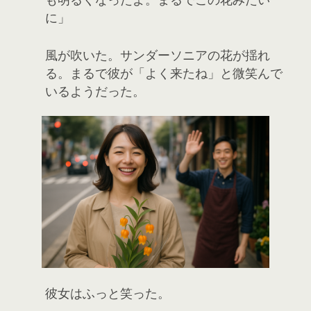
に」
風が吹いた。サンダーソニアの花が揺れ
る。まるで彼が「よく来たね」と微笑んで
いるようだった。
彼女はふっと笑った。