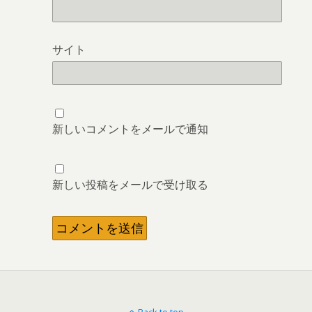
サイト
新しいコメントをメールで通知
新しい投稿をメールで受け取る