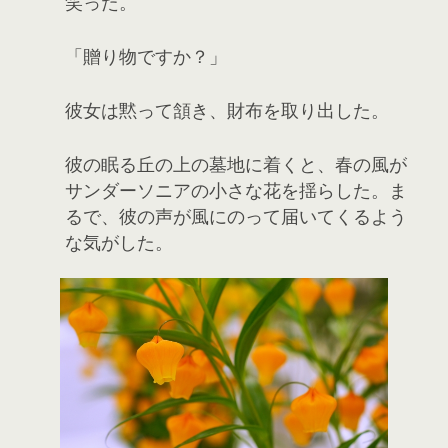
笑った。
「贈り物ですか？」
彼女は黙って頷き、財布を取り出した。
彼の眠る丘の上の墓地に着くと、春の風が
サンダーソニアの小さな花を揺らした。ま
るで、彼の声が風にのって届いてくるよう
な気がした。