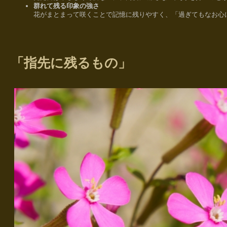
群れて残る印象の強さ
花がまとまって咲くことで記憶に残りやすく、「過ぎてもなお心
「指先に残るもの」