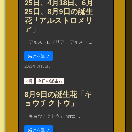
25日、4月18日、6月
25日、8月9日の誕生
花「アルストロメリ
ア」
「アルストロメリア」 アルスト ...
続きを読む
2026年8月8日
/
8月
今日の誕生花
8月9日の誕生花「キ
ョウチクトウ」
「キョウチクトウ」 harto ...
続きを読む