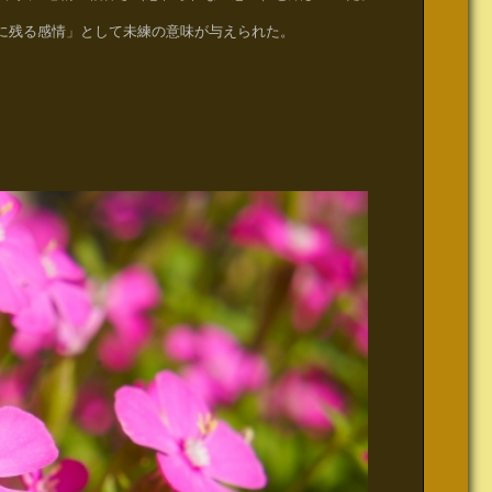
に残る感情」として未練の意味が与えられた。