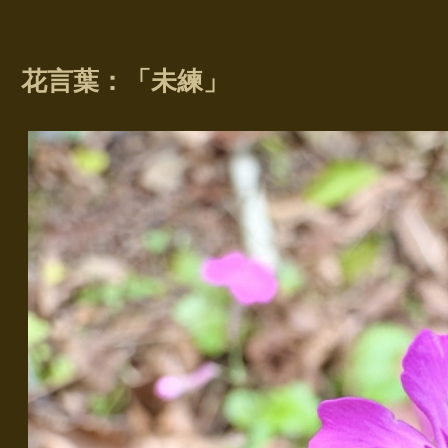
花言葉：「未練」