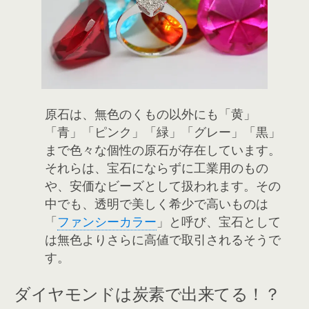
原石は、無色のくもの以外にも「黄」
「青」「ピンク」「緑」「グレー」「黒」
まで色々な個性の原石が存在しています。
それらは、宝石にならずに工業用のもの
や、安価なビーズとして扱われます。その
中でも、透明で美しく希少で高いものは
「
ファンシーカラー
」と呼び、宝石として
は無色よりさらに高値で取引されるそうで
す。
ダイヤモンドは炭素で出来てる！？