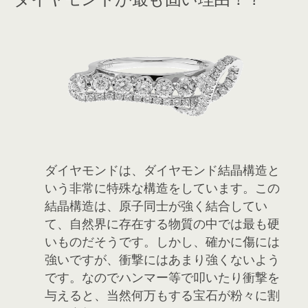
ダイヤモンドは、ダイヤモンド結晶構造と
いう非常に特殊な構造をしています。この
結晶構造は、原子同士が強く結合してい
て、自然界に存在する物質の中では最も硬
いものだそうです。しかし、確かに傷には
強いですが、衝撃にはあまり強くないよう
です。なのでハンマー等で叩いたり衝撃を
与えると、当然何万もする宝石が粉々に割