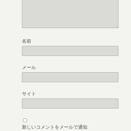
名前
メール
サイト
新しいコメントをメールで通知