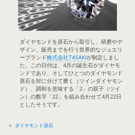
ダイヤモンドを原石から取引し、研磨やデ
ザイン、販売までを行う世界的なジュエリ
ーブランド
株式会社TASAKI
が制定しまし
た。この日付は、4月の誕生石がダイヤモ
ンドであり、そしてひとつのダイヤモンド
原石を対に分けて磨く（ツインダイヤモン
ド）、調和を意味する「2」の双子（ツイ
ン）の数字「22」を組み合わせて4月22日
としたそうです。
ダイヤモンド原石