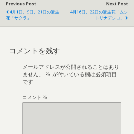
Previous Post
Next Post
4月1日、9日、21日の誕生
4月16日、22日の誕生花「ムシ
花「サクラ」
トリナデシコ」
コメントを残す
メールアドレスが公開されることはあり
ません。
※
が付いている欄は必須項目
です
コメント
※