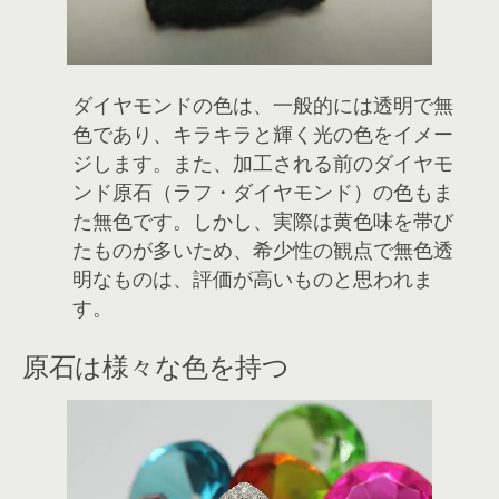
ダイヤモンドの色は、一般的には透明で無
色であり、キラキラと輝く光の色をイメー
ジします。また、加工される前のダイヤモ
ンド原石（ラフ・ダイヤモンド）の色もま
た無色です。しかし、実際は黄色味を帯び
たものが多いため、希少性の観点で無色透
明なものは、評価が高いものと思われま
す。
原石は様々な色を持つ