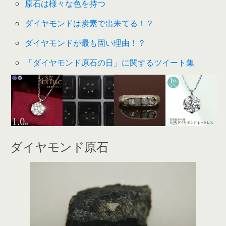
原石は様々な色を持つ
ダイヤモンドは炭素で出来てる！？
ダイヤモンドが最も固い理由！？
「ダイヤモンド原石の日」に関するツイート集
ダイヤモンド原石