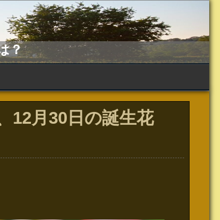
は？
日、12月30日の誕生花