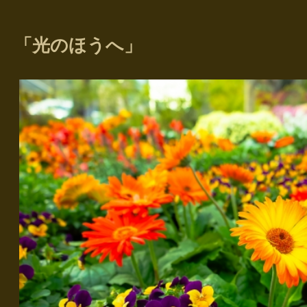
「光のほうへ」