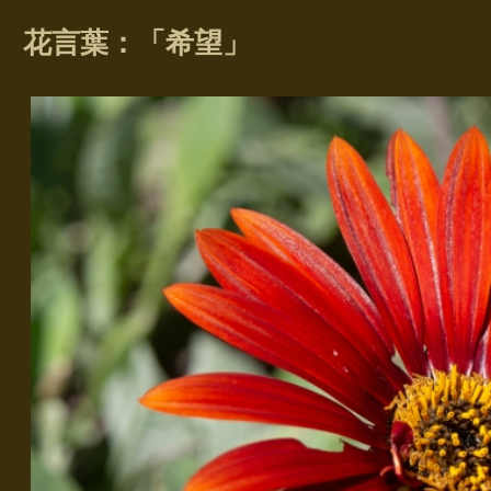
花言葉：「希望」