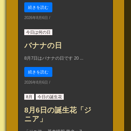
続きを読む
2026年8月6日
/
今日は何の日
バナナの日
8月7日はバナナの日です 20 ...
続きを読む
2026年8月6日
/
8月
今日の誕生花
8月6日の誕生花「ジ
ニア」