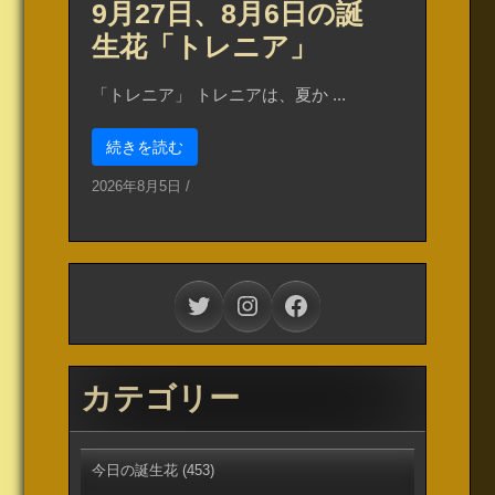
9月27日、8月6日の誕
生花「トレニア」
「トレニア」 トレニアは、夏か ...
続きを読む
2026年8月5日
/
Twitter
Instagram
Facebook
カテゴリー
今日の誕生花
(453)