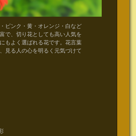
・ピンク・黄・オレンジ・白など
富で、切り花としても高い人気を
にもよく選ばれる花です。花言葉
、見る人の心を明るく元気づけて
彩