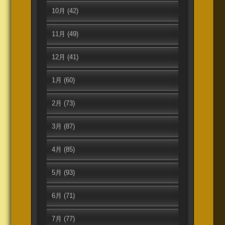
10月
(42)
11月
(49)
12月
(41)
1月
(60)
2月
(73)
3月
(87)
4月
(85)
5月
(93)
6月
(71)
7月
(77)