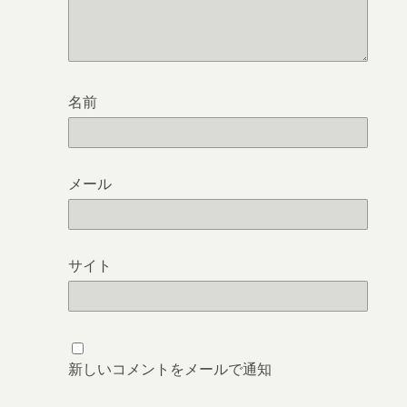
名前
メール
サイト
新しいコメントをメールで通知