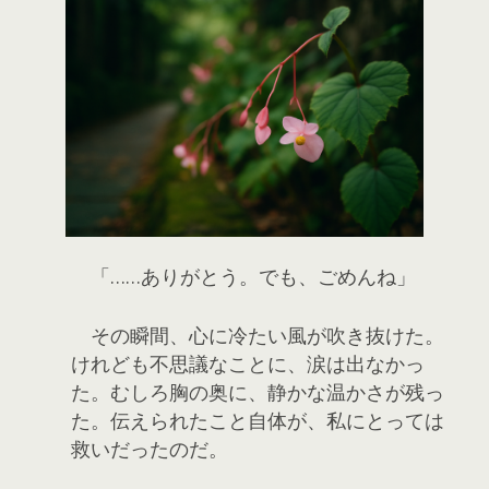
「……ありがとう。でも、ごめんね」
その瞬間、心に冷たい風が吹き抜けた。
けれども不思議なことに、涙は出なかっ
た。むしろ胸の奥に、静かな温かさが残っ
た。伝えられたこと自体が、私にとっては
救いだったのだ。