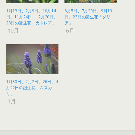
1月13日、2月9日、10月14
6月5日、7月29日、9月10
日、11月24日、12月20日、
日、23日の誕生花「ダリ
23日の誕生花「カトレア」
ア」
10月
6月
1月30日、2月2日、26日、4
月22日の誕生花「ムスカ
リ」
1月