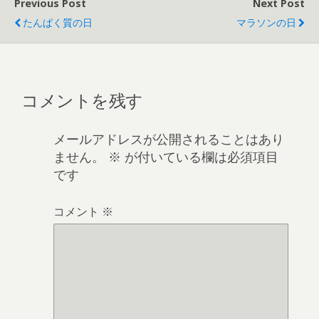
Previous Post
Next Post
たんぱく質の日
マラソンの日
コメントを残す
メールアドレスが公開されることはあり
ません。
※
が付いている欄は必須項目
です
コメント
※