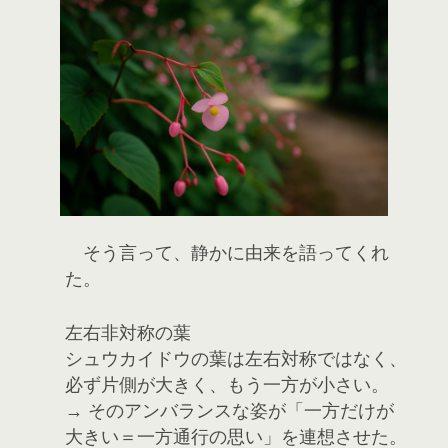
そう言って、静かに由来を語ってくれ
た。
左右非対称の葉
シュウカイドウの葉は左右対称ではなく、
必ず片側が大きく、もう一方が小さい。
→ そのアンバランスな姿が「一方だけが
大きい＝一方通行の思い」を連想させた。