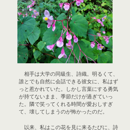
相手は大学の同級生、詩織。明るくて、
誰とでも自然に会話できる彼女に、私はず
っと惹かれていた。しかし言葉にする勇気
が持てないまま、季節だけが過ぎていっ
た。隣で笑ってくれる時間が愛おしすぎ
て、壊してしまうのが怖かったのだ。
以来、私はこの花を見に来るたびに、詩