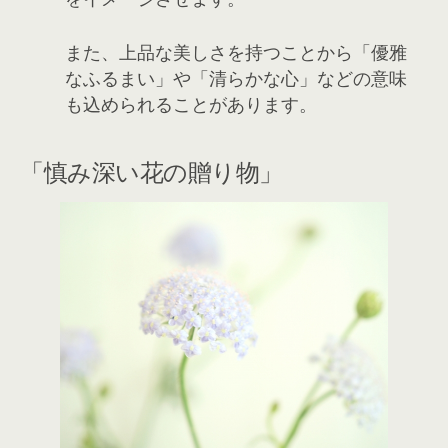
また、上品な美しさを持つことから「優雅
なふるまい」や「清らかな心」などの意味
も込められることがあります。
「慎み深い花の贈り物」