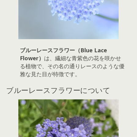
ブルーレースフラワー（Blue Lace
Flower）
は、繊細な青紫色の花を咲かせ
る植物で、その名の通りレースのような優
雅な見た目が特徴です。
ブルーレースフラワーについて