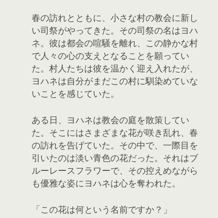
春の訪れとともに、小さな村の教会に新し
い司祭がやってきた。その司祭の名はヨハ
ネ。彼は都会の喧騒を離れ、この静かな村
で人々の心の支えとなることを願ってい
た。村人たちは彼を温かく迎え入れたが、
ヨハネは自分がまだこの村に馴染めていな
いことを感じていた。
ある日、ヨハネは教会の庭を散策してい
た。そこにはさまざまな花が咲き乱れ、春
の訪れを告げていた。その中で、一際目を
引いたのは淡い青色の花だった。それはブ
ルーレースフラワーで、その控えめながら
も優雅な姿にヨハネは心を奪われた。
「この花は何という名前ですか？」