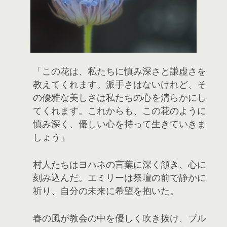
「この花は、私たちに慎み深さと謙虚さを
教えてくれます。派手さはないけれど、そ
の優雅な美しさは私たちの心を清らかにし
てくれます。これからも、この花のように
慎み深く、優しい心を持って生きていきま
しょう」
村人たちはヨハネの言葉に深く頷き、心に
刻み込んだ。エミリーは祭壇の前で静かに
祈り、自分の未来に希望を抱いた。
春の風が教会の中を優しく吹き抜け、ブル