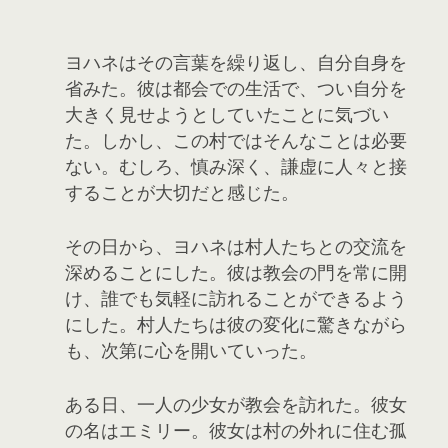
ヨハネはその言葉を繰り返し、自分自身を
省みた。彼は都会での生活で、つい自分を
大きく見せようとしていたことに気づい
た。しかし、この村ではそんなことは必要
ない。むしろ、慎み深く、謙虚に人々と接
することが大切だと感じた。
その日から、ヨハネは村人たちとの交流を
深めることにした。彼は教会の門を常に開
け、誰でも気軽に訪れることができるよう
にした。村人たちは彼の変化に驚きながら
も、次第に心を開いていった。
ある日、一人の少女が教会を訪れた。彼女
の名はエミリー。彼女は村の外れに住む孤