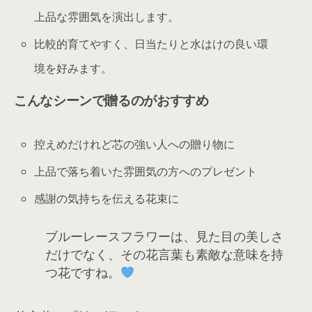
上品な雰囲気を演出します。
比較的育てやすく、日当たりと水はけの良い環
境を好みます。
こんなシーンで贈るのがおすすめ
控えめだけれど芯の強い人への贈り物に
上品で落ち着いた雰囲気の方へのプレゼント
感謝の気持ちを伝える花束に
ブルーレースフラワーは、見た目の美しさ
だけでなく、その花言葉も素敵な意味を持
つ花ですね。