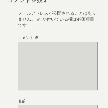
メールアドレスが公開されることはあり
ません。
※
が付いている欄は必須項目
です
コメント
※
名前