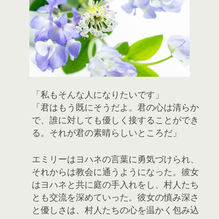
「私もそんな人になりたいです」
「君はもう既にそうだよ。君の心は清らか
で、誰に対しても優しく接することができ
る。それが君の素晴らしいところだ」
エミリーはヨハネの言葉に勇気づけられ、
それからは教会に通うようになった。彼女
はヨハネと共に庭の手入れをし、村人たち
とも交流を深めていった。彼女の慎み深さ
と優しさは、村人たちの心を温かく包み込