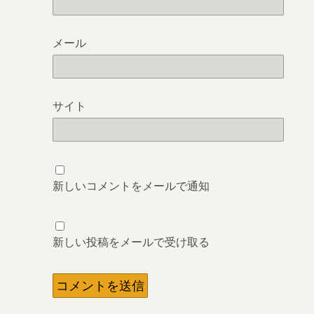
メール
サイト
新しいコメントをメールで通知
新しい投稿をメールで受け取る