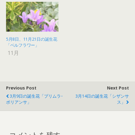
5月8日、11月21日の誕生花
「ベルフラワー」
11月
Previous Post
Next Post
3月9日の誕生花「プリムラ･
3月14日の誕生花「シザンサ
ポリアンサ」
ス」
コメントを残す