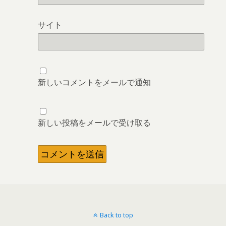
サイト
新しいコメントをメールで通知
新しい投稿をメールで受け取る
Back to top