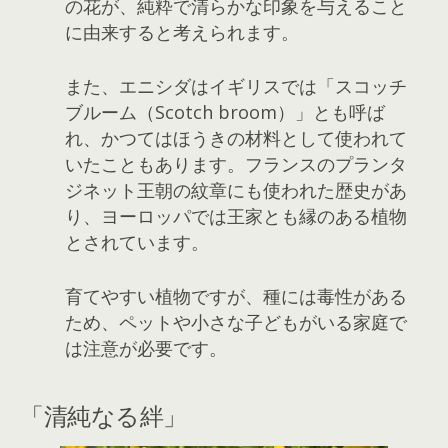
の花が、純粋で清らかな印象を与えること
に由来すると考えられます。
また、エニシダはイギリスでは「スコッチ
ブルーム（Scotch broom）」とも呼ば
れ、かつてはほうきの材料として使われて
いたこともあります。フランスのプランタ
ジネット王朝の紋章にも使われた歴史があ
り、ヨーロッパでは王家とも縁のある植物
とされています。
育てやすい植物ですが、種には毒性がある
ため、ペットや小さな子どもがいる家庭で
は注意が必要です。
「清純なる絆」