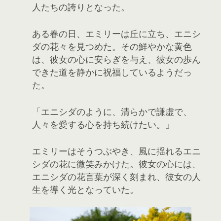
人たちの誇りとなった。
ある春の日、エミリーは丘に立ち、エニシ
ダの花々を見つめた。その鮮やかな黄色
は、彼女の心に安らぎを与え、彼女の歩ん
できた道を静かに祝福しているようだっ
た。
「エニシダのように、清らかで謙虚で、
人々を愛する心を持ち続けたい。」
エミリーはそうつぶやき、風に揺れるエニ
シダの花に微笑みかけた。彼女の心には、
エニシダの花言葉が深く刻まれ、彼女の人
生を導く光となっていた。