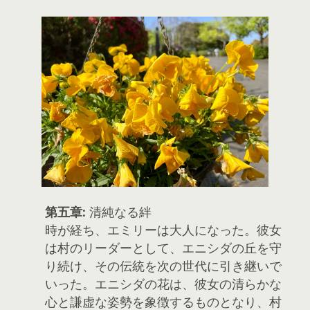
第五章:
清純なる絆
時が経ち、エミリーは大人になった。彼女
は村のリーダーとして、エニシダの丘を守
り続け、その伝統を次の世代に引き継いで
いった。エニシダの花は、彼女の清らかな
心と謙虚な姿勢を象徴するものとなり、村