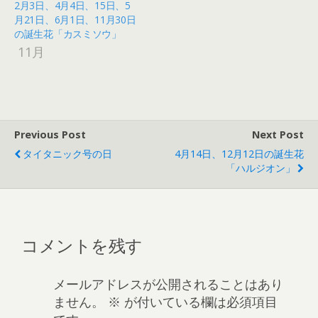
2月3日、4月4日、15日、5
月21日、6月1日、11月30日
の誕生花「カスミソウ」
11月
Previous Post
Next Post
タイタニック号の日
4月14日、12月12日の誕生花
「ハルジオン」
コメントを残す
メールアドレスが公開されることはあり
ません。
※
が付いている欄は必須項目