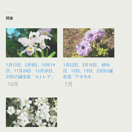
関連
1月13日、2月9日、10月14
1月22日、3月10日、4月6
日、11月24日、12月20日、
日、12日、13日、23日の誕
23日の誕生花「カトレア」
生花「アネモネ」
10月
1月