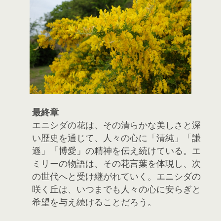
最終章
エニシダの花は、その清らかな美しさと深
い歴史を通じて、人々の心に「清純」「謙
遜」「博愛」の精神を伝え続けている。エ
ミリーの物語は、その花言葉を体現し、次
の世代へと受け継がれていく。エニシダの
咲く丘は、いつまでも人々の心に安らぎと
希望を与え続けることだろう。