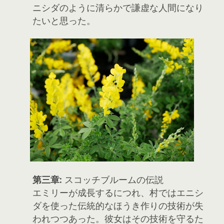
ニシダのように清らかで謙虚な人間になり
たいと思った。
第三章:
スコッチブルームの伝説
エミリーが成長するにつれ、村ではエニシ
ダを使った伝統的なほうき作りの技術が失
われつつあった。彼女はその技術を守るた