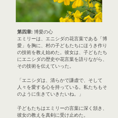
第四章:
博愛の心
エミリーは、エニシダの花言葉である「博
愛」を胸に、村の子どもたちにほうき作り
の技術を教え始めた。彼女は、子どもたち
にエニシダの歴史や花言葉を語りながら、
その技術を伝えていった。
「エニシダは、清らかで謙虚で、そして
人々を愛する心を持っている。私たちもそ
のように生きていきたいね。」
子どもたちはエミリーの言葉に深く頷き、
彼女の教えを真剣に受け止めた。