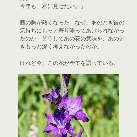
今年も、君に見せたい。」
茜の胸が熱くなった。なぜ、あのとき彼の
気持ちにもっと寄り添ってあげられなかっ
たのか。どうしてあの花の意味を、あのと
きもっと深く考えなかったのか。
けれど今、この花が全てを語っている。