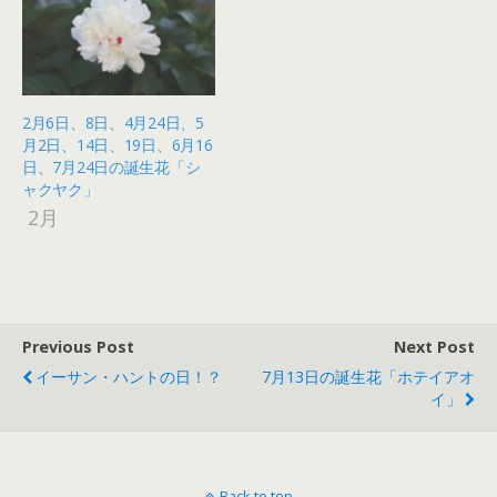
2月6日、8日、4月24日、5
月2日、14日、19日、6月16
日、7月24日の誕生花「シ
ャクヤク」
2月
Previous Post
Next Post
イーサン・ハントの日！？
7月13日の誕生花「ホテイアオ
イ」
Back to top