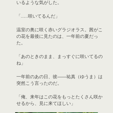
いるような気がした。
「……咲いてるんだ」
温室の奥に咲く赤いグラジオラス。茜がこ
の花を最後に見たのは、一年前の夏だっ
た。
「あのときのまま、まっすぐに咲いてるの
ね」
一年前のあの日、彼――祐真（ゆうま）は
突然こう言ったのだ。
「俺、来年はこの花をもっとたくさん咲か
せるから、見に来てほしい」