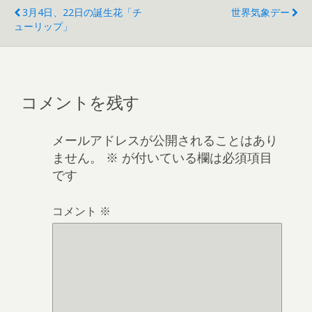
3月4日、22日の誕生花「チ
世界気象デー
ューリップ」
コメントを残す
メールアドレスが公開されることはあり
ません。
※
が付いている欄は必須項目
です
コメント
※