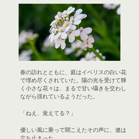
春の訪れとともに、庭はイベリスの白い花
で埋め尽くされていた。陽の光を受けて輝
く小さな花々は、まるで甘い囁きを交わし
ながら揺れているようだった。
「ねえ、覚えてる？」
優しい風に乗って聞こえたその声に、遼は
立ち止まった。