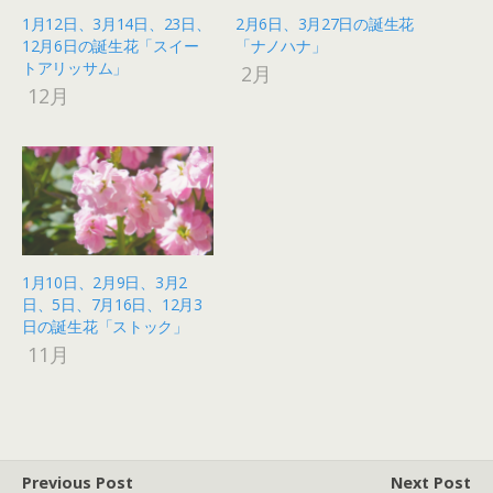
1月12日、3月14日、23日、
2月6日、3月27日の誕生花
12月6日の誕生花「スイー
「ナノハナ」
トアリッサム」
2月
12月
1月10日、2月9日、3月2
日、5日、7月16日、12月3
日の誕生花「ストック」
11月
Previous Post
Next Post