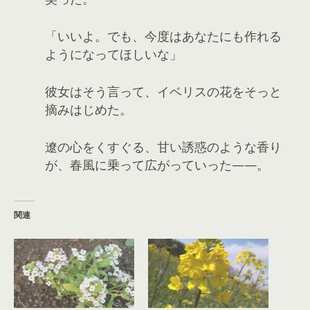
「いいよ。でも、今度はあなたにも作れる
ようになってほしいな」
彼女はそう言って、イベリスの花をそっと
摘みはじめた。
遼の心をくすぐる、甘い誘惑のような香り
が、春風に乗って広がっていった——。
関連