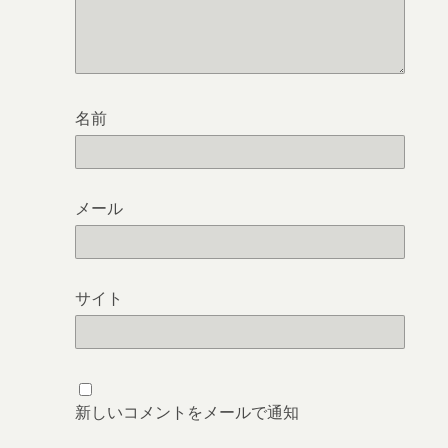
名前
メール
サイト
新しいコメントをメールで通知