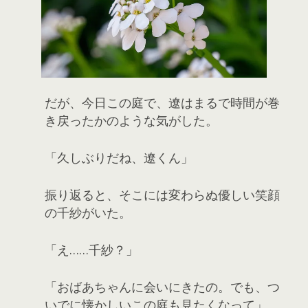
だが、今日この庭で、遼はまるで時間が巻
き戻ったかのような気がした。
「久しぶりだね、遼くん」
振り返ると、そこには変わらぬ優しい笑顔
の千紗がいた。
「え……千紗？」
「おばあちゃんに会いにきたの。でも、つ
いでに懐かしいこの庭も見たくなって」