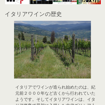
イタリアワインの歴史
イタリアでワインが造られ始めたのは、紀
元前２０００年など古くから行われていた
ようです。そしてイタリアワインは、イタ