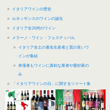
イタリアワインの歴史
ルネッサンスのワインの誕生
イタリア全20州のワイン
メラーノ・ワイン・フェスティバル
イタリア全土の著名生産者と質の良いワ
インが集結
来場者もワインに真剣な業者や愛好家の
み
「イタリアワインの日」に関するツイート集