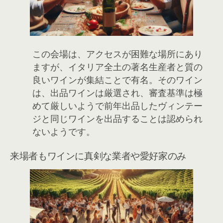
この会場は、アクセスが困難な場所にあり
ますが、イタリア全土の著名生産者と質の
良いワインが集結ことで有名。そのワイン
は、出品ワインは厳選され、審査基準は極
めて厳しいようで前年出品したヴィンテー
ジと同じワインを出品することは認められ
ないようです。
来場者もワインに真剣な業者や愛好家のみ