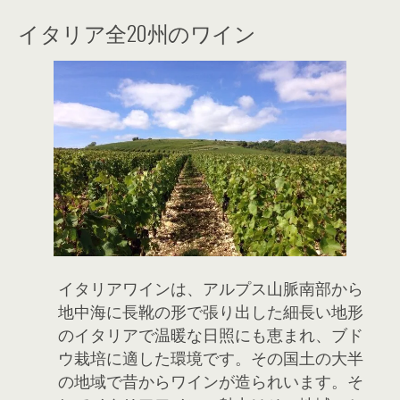
イタリア全20州のワイン
イタリアワインは、アルプス山脈南部から
地中海に長靴の形で張り出した細長い地形
のイタリアで温暖な日照にも恵まれ、ブド
ウ栽培に適した環境です。その国土の大半
の地域で昔からワインが造られいます。そ