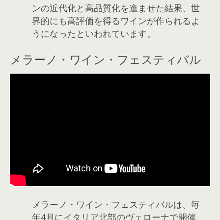
ンの近代化と高品質化を進ませた結果、世
界的にも高評価を得るワインが作られるよ
うになったといわれています。
メラーノ・ワイン・フェスティバル
メラーノ・ワイン・フェスティバルは、毎
年4月にイタリア北部のヴェローナで開催