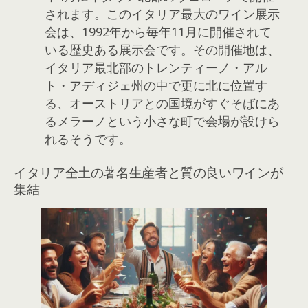
されます。このイタリア最大のワイン展示
会は、1992年から毎年11月に開催されて
いる歴史ある展示会です。その開催地は、
イタリア最北部のトレンティーノ・アル
ト・アディジェ州の中で更に北に位置す
る、オーストリアとの国境がすぐそばにあ
るメラーノという小さな町で会場が設けら
れるそうです。
イタリア全土の著名生産者と質の良いワインが
集結