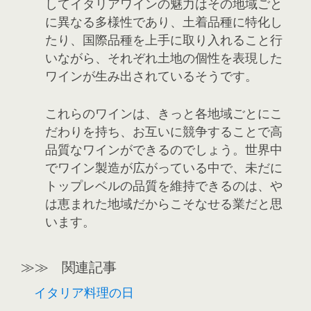
してイタリアワインの魅力はその地域ごと
に異なる多様性であり、土着品種に特化し
たり、国際品種を上手に取り入れること行
いながら、それぞれ土地の個性を表現した
ワインが生み出されているそうです。
これらのワインは、きっと各地域ごとにこ
だわりを持ち、お互いに競争することで高
品質なワインができるのでしょう。世界中
でワイン製造が広がっている中で、未だに
トップレベルの品質を維持できるのは、や
は恵まれた地域だからこそなせる業だと思
います。
≫≫ 関連記事
イタリア料理の日