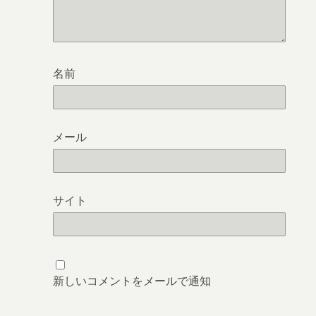
名前
メール
サイト
新しいコメントをメールで通知