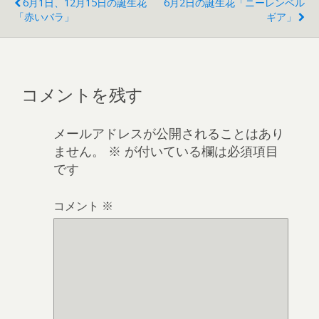
6月1日、12月15日の誕生花
6月2日の誕生花「ニーレンベル
「赤いバラ」
ギア」
コメントを残す
メールアドレスが公開されることはあり
ません。
※
が付いている欄は必須項目
です
コメント
※