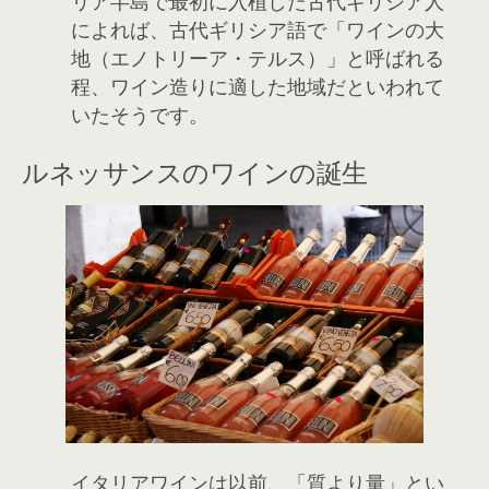
リア半島で最初に入植した古代ギリシア人
によれば、古代ギリシア語で「ワインの大
地（エノトリーア・テルス）」と呼ばれる
程、ワイン造りに適した地域だといわれて
いたそうです。
ルネッサンスのワインの誕生
イタリアワインは以前、「質より量」とい