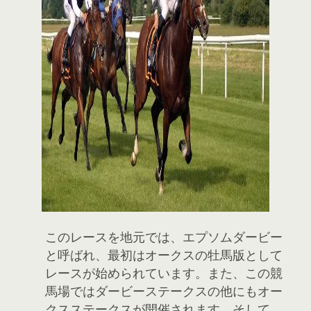
このレースを地元では、エプソムダービー
と呼ばれ、最初はオークスの牡馬版として
レースが始められています。また、この競
馬場ではダービーステークスの他にもオー
クスステークスが開催されます。そして、