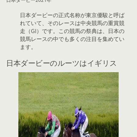
日本ダービー2021年
日本ダービーの正式名称が東京優駿と呼ば
れていて、そのレースは中央競馬の重賞競
走（GI）です。この競馬の祭典は、日本の
競馬レースの中でも多くの注目を集めてい
ます。
日本ダービーのルーツはイギリス