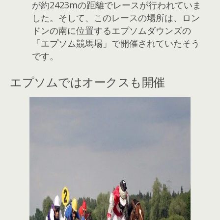
が約2423mの距離でレースが行われていま
した。そして、このレースの場所は、ロン
ドンの南に位置するエプソムダウンズの
「エプソム競馬場」で開催されていたそう
です。
エプソムではオークスも開催