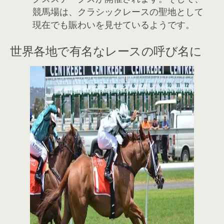
競馬場は、クラシックレースの聖地として
現在でも賑わいを見せているようです。
世界各地で有名なレースの呼び名に