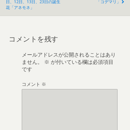
日、12日、13日、23日の誕生
「コデマリ」
花「アネモネ」
コメントを残す
メールアドレスが公開されることはあり
ません。
※
が付いている欄は必須項目
です
コメント
※