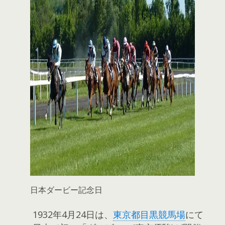
日本ダービー記念日
1932年4月24日は、
東京都目黒競馬場
にて