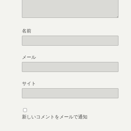
名前
メール
サイト
新しいコメントをメールで通知