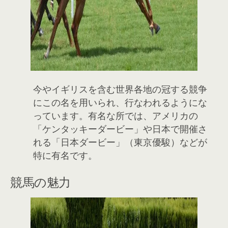
今やイギリスを含む世界各地の冠する競争
にこの名を用いられ、行なわれるようにな
っています。有名な所では、アメリカの
「ケンタッキーダービー」や日本で開催さ
れる「日本ダービー」（東京優駿）などが
特に有名です。
競馬の魅力