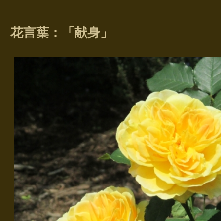
花言葉：「献身」