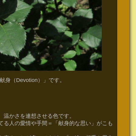
（Devotion）」です。
、温かさを連想させる色です。
てる人の愛情や手間＝「献身的な思い」がこも