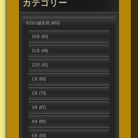
カテゴリー
今日の誕生花
(453)
10月
(42)
11月
(49)
12月
(41)
1月
(60)
2月
(73)
3月
(87)
4月
(85)
5月
(93)