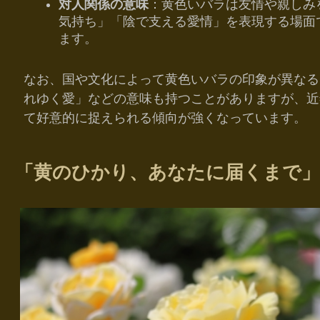
対人関係の意味
：黄色いバラは友情や親しみ
気持ち」「陰で支える愛情」を表現する場面
ます。
なお、国や文化によって黄色いバラの印象が異なる
れゆく愛」などの意味も持つことがありますが、近
て好意的に捉えられる傾向が強くなっています。
「黄のひかり、あなたに届くまで