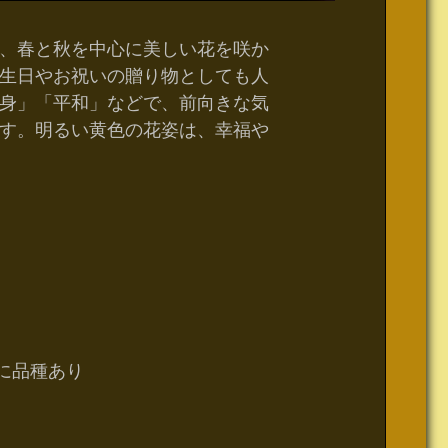
、春と秋を中心に美しい花を咲か
生日やお祝いの贈り物としても人
身」「平和」などで、前向きな気
す。明るい黄色の花姿は、幸福や
に品種あり