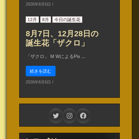
2026年8月6日
/
12月
8月
今日の誕生花
8月7日、12月28日の
誕生花「ザクロ」
「ザクロ」 M WによるPix ...
続きを読む
2026年8月6日
/
Twitter
Instagram
Facebook