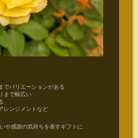
までバリエーションがある
りまで幅広い
る
アレンジメントなど
いや感謝の気持ちを表すギフトに