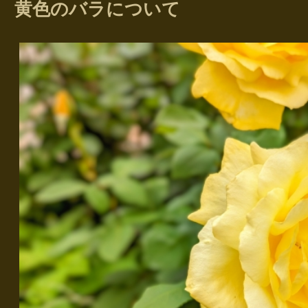
黄色のバラについて