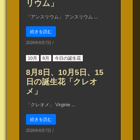
リウム」
「アンスリウム」 アンスリウム ...
続きを読む
2026年8月7日
/
10月
8月
今日の誕生花
8月8日、10月5日、15
日の誕生花「クレオ
メ」
「クレオメ」 Virginie ...
続きを読む
2026年8月7日
/