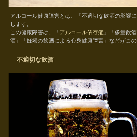
アルコール健康障害とは、「不適切な飲酒の影響に
します。
この健康障害は、「
アルコール依存症
」「多量飲酒
酒」「妊婦の飲酒による心身健康障害」などがこの
不適切な飲酒