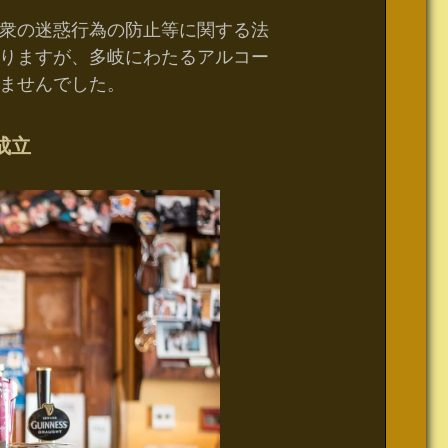
衆の迷惑行為の防止等に関する法
りますが、多岐にわたるアルコー
ませんでした。
成立