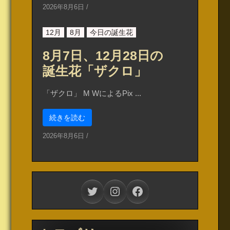
2026年8月6日
/
12月
8月
今日の誕生花
8月7日、12月28日の
誕生花「ザクロ」
「ザクロ」 M WによるPix ...
続きを読む
2026年8月6日
/
Twitter
Instagram
Facebook