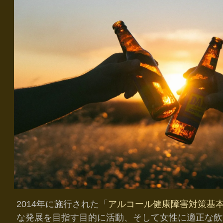
2014年に施行された「
アルコール健康障害対策基
な発展を目指す目的に活動、そして女性に適正な飲