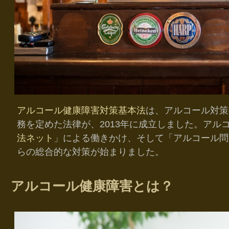
アルコール健康障害対策基本法
は、アルコール対策
務を定めた法律が、2013年に成立しました。アル
法ネット
」による働きかけ、そして「アルコール問
らの総合的な対策が始まりました。
アルコール健康障害とは？