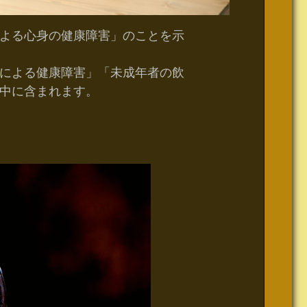
よる心身の健康障害」のことを示
による健康障害」「未成年者の飲
中に含まれます。