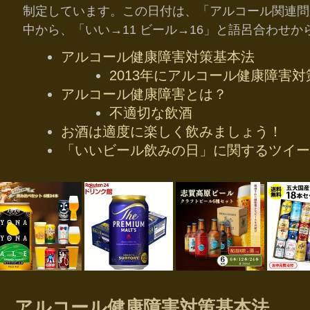
制定しています。この日付は、「アルコール関連問題
中から、「いい→11 ビール→16」と語呂合わせか
アルコール健康障害対策基本法
2013年にアルコール健康障害
アルコール健康障害とは？
不適切な飲酒
お酒は適度に楽しく飲みましょう！
「いいビール飲みの日」に関するツイー
アルコール健康障害対策基本法