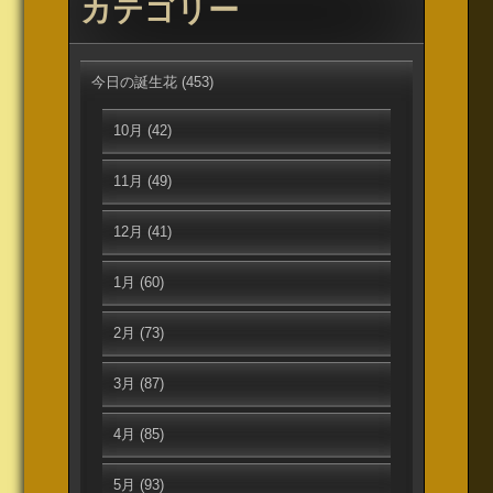
カテゴリー
今日の誕生花
(453)
10月
(42)
11月
(49)
12月
(41)
1月
(60)
2月
(73)
3月
(87)
4月
(85)
5月
(93)