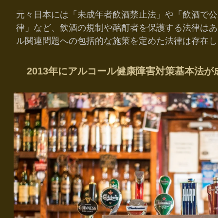
元々日本には「未成年者飲酒禁止法」や「飲酒で公
律」など、飲酒の規制や酩酊者を保護する法律はあ
ル関連問題への包括的な施策を定めた法律は存在し
2013年にアルコール健康障害対策基本法が