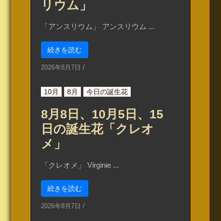
リウム」
「アンスリウム」 アンスリウム ...
続きを読む
2026年8月7日
/
10月
8月
今日の誕生花
8月8日、10月5日、15
日の誕生花「クレオ
メ」
「クレオメ」 Virginie ...
続きを読む
2026年8月7日
/