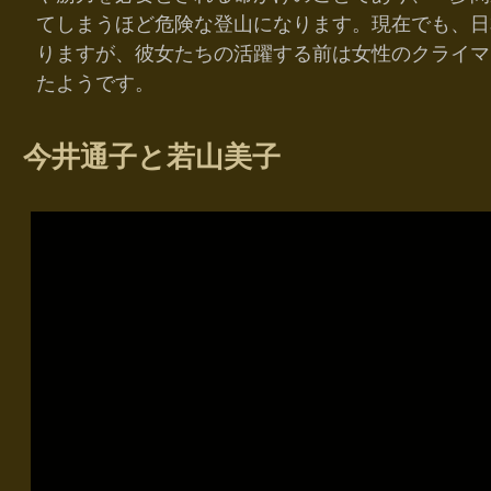
てしまうほど危険な登山になります。現在でも、日
りますが、彼女たちの活躍する前は女性のクライマ
たようです。
今井通子と若山美子