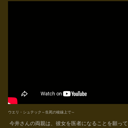
ウエリ・シュテック～生死の稜線上で～
今井さんの両親は、彼女を医者になることを願って