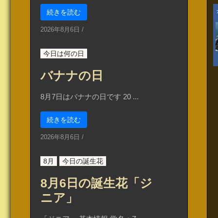
続きを読む
2026年8月6日
/
今日は何の日
バナナの日
8月7日はバナナの日です 20 ...
続きを読む
2026年8月6日
/
8月
今日の誕生花
8月6日の誕生花「ジ
ニア」