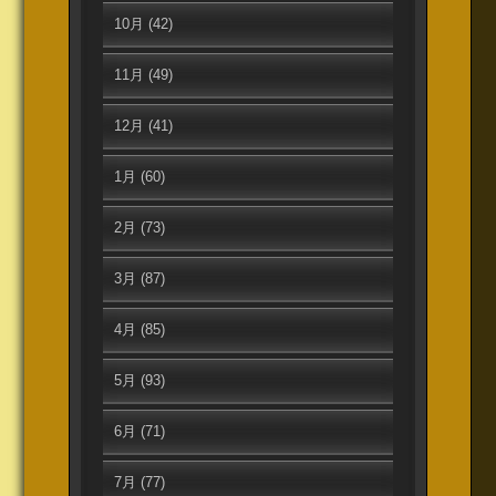
10月
(42)
11月
(49)
12月
(41)
1月
(60)
2月
(73)
3月
(87)
4月
(85)
5月
(93)
6月
(71)
7月
(77)