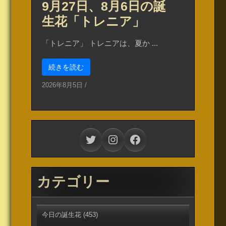
9月27日、8月6日の誕
生花「トレニア」
「トレニア」 トレニアは、夏か ...
続きを読む
2026年8月5日
/
Twitter
Instagram
Facebook
カテゴリー
今日の誕生花
(453)