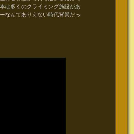
本は多くのクライミング施設があ
ーなんてありえない時代背景だっ