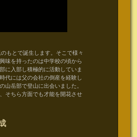
親のもとで誕生します。そこで様々
興味を持ったのは中学校の頃から
部に入部し積極的に活動していま
時代には父の会社の倒産を経験し
の山岳部で登山に出会いました。
、そちら方面でも才能を開花させ
成