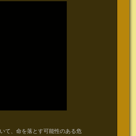
いて、命を落とす可能性のある危