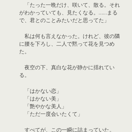
「たった一晩だけ、咲いて、散る。それ
がわかっていても、見たくなる。……まる
で、君とのことみたいだと思ってた」
私は何も言えなかった。けれど、彼の隣
に腰を下ろし、二人で黙って花を見つめ
た。
夜空の下、真白な花が静かに揺れてい
る。
「はかない恋」
「はかない美」
「艶やかな美人」
「ただ一度会いたくて」
すべてが、この一瞬に詰まっていた。