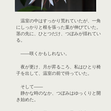
温室の中はすっかり荒れていたが、一角
にしっかりと根を張った葉が伸びていた。
茎の先に、ひとつだけ、つぼみが揺れてい
る。
――咲くかもしれない。
夜が更け、月が昇るころ、私はひとり椅
子を出して、温室の前で待っていた。
そして――
静かな時のなか、つぼみはゆっくりと開
き始めた。