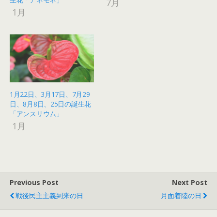
7月
1月
1月22日、3月17日、7月29
日、8月8日、25日の誕生花
「アンスリウム」
1月
Previous Post
Next Post
戦後民主主義到来の日
月面着陸の日