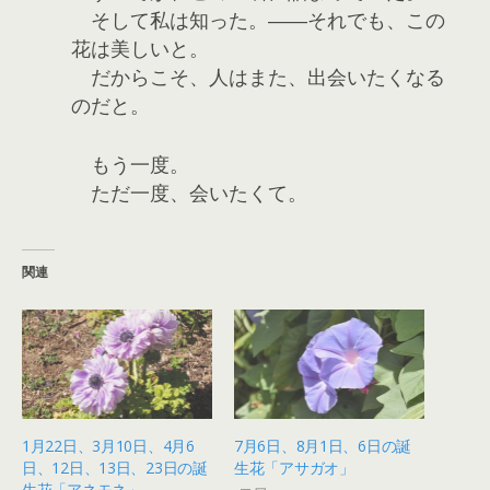
そして私は知った。――それでも、この
花は美しいと。
だからこそ、人はまた、出会いたくなる
のだと。
もう一度。
ただ一度、会いたくて。
関連
1月22日、3月10日、4月6
7月6日、8月1日、6日の誕
日、12日、13日、23日の誕
生花「アサガオ」
生花「アネモネ」