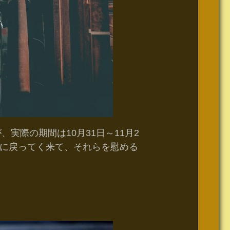
実際の期間は10月31日～11月2
に戻ってく来て、それらを慰める