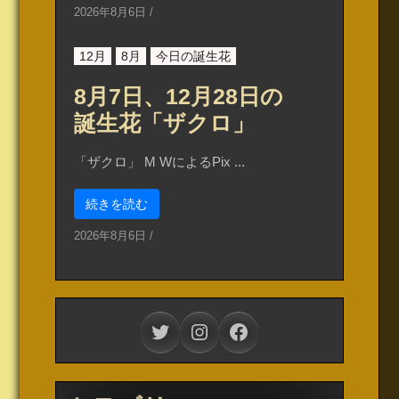
2026年8月6日
/
12月
8月
今日の誕生花
8月7日、12月28日の
誕生花「ザクロ」
「ザクロ」 M WによるPix ...
続きを読む
2026年8月6日
/
Twitter
Instagram
Facebook