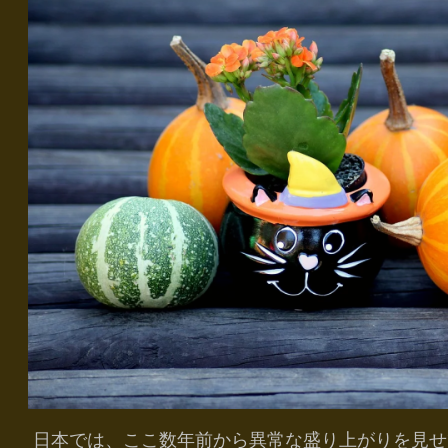
日本では、ここ数年前から異常な盛り上がりを見せ