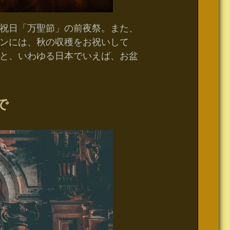
祝日「万聖節」の前夜祭。また、
ンには、秋の収穫をお祝いして
と、いわゆる日本でいえば、お盆
で