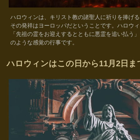
ハロウィンは、キリスト教の諸聖人に祈りを捧げる
その発祥はヨーロッパだということです。ハロウィ
「先祖の霊をお迎えするとともに悪霊を追い払う」
のような感覚の行事です。
ハロウィンはこの日から11月2日ま