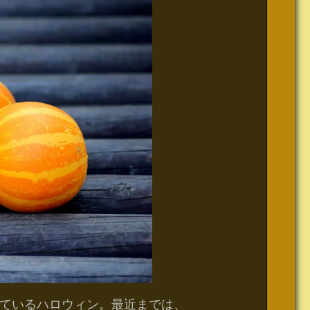
ているハロウィン。最近までは、