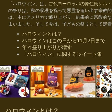
「ハロウィン」は、
古代ヨーロッパの原住民ケルト
の祭りは、秋の収穫を祝って悪霊を追い出す宗教的
は、主にアメリカで盛り上がり、結果的に宗教的な
まいました。そして今は、子どもの祭りとして定着
ハロウィンとは？
ハロウィンはこの日から11月2日まで
年々盛り上がりが増す
「ハロウィン」に関するツイート集
ハロウィンとは？