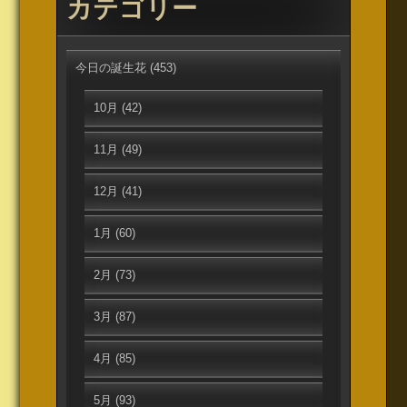
カテゴリー
今日の誕生花
(453)
10月
(42)
11月
(49)
12月
(41)
1月
(60)
2月
(73)
3月
(87)
4月
(85)
5月
(93)