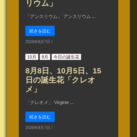
リウム」
「アンスリウム」 アンスリウム ...
続きを読む
2026年8月7日
/
10月
8月
今日の誕生花
8月8日、10月5日、15
日の誕生花「クレオ
メ」
「クレオメ」 Virginie ...
続きを読む
2026年8月7日
/