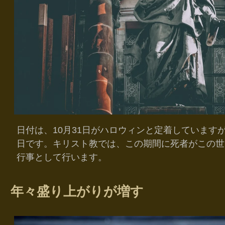
日付は、10月31日がハロウィンと定着していますが、
日です。キリスト教では、この期間に死者がこの世
行事として行います。
年々盛り上がりが増す