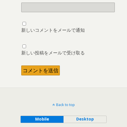
新しいコメントをメールで通知
新しい投稿をメールで受け取る
Back to top
Mobile
Desktop