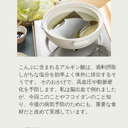
こんぶに含まれるアルギン酸は、過剰摂取
しがちな塩分を効率よく体外に排出するそ
うです。 そのおかげで、高血圧や動脈硬
化を予防します。私は脳出血で倒れました
が、今回このことやフコイダンのこと知
り、今後の病気予防のためにも、重要な食
材だと改めて実感しています。