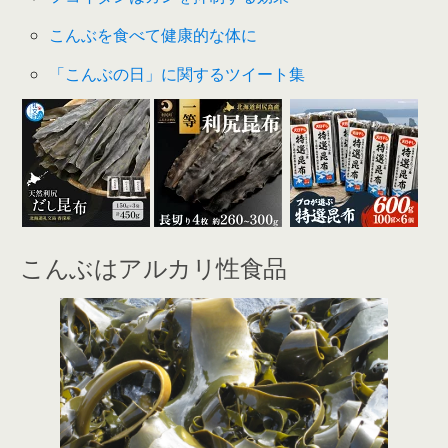
こんぶを食べて健康的な体に
「こんぶの日」に関するツイート集
こんぶはアルカリ性食品