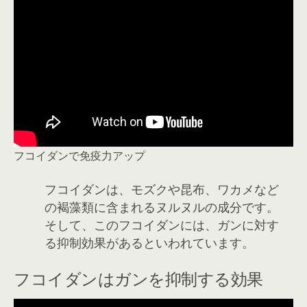
フコイダンで免疫力アップ
フコイダンは、モズクや昆布、ワカメなど
の褐藻類に含まれるヌルヌルの成分です。
そして、このフコイダンには、ガンに対す
る抑制効果があるといわれています。
フコイダンはガンを抑制する効果