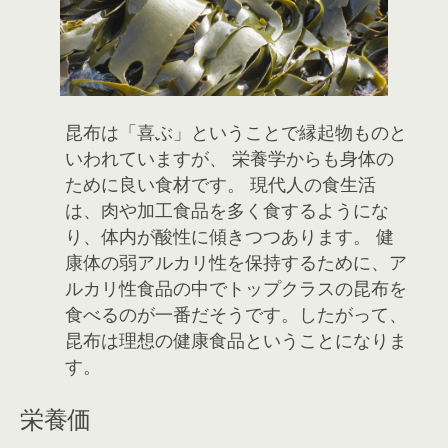
昆布は「喜ぶ」ということで縁起物ものと
いわれていますが、 栄養学からも身体の
ために良い食材です。 現代人の食生活
は、肉や加工食品を多く食するようにな
り、体内が酸性に傾きつつあります。 健
康体の弱アルカリ性を保持するために、ア
ルカリ性食品の中でトップクラスの昆布を
食べるのが一番だそうです。したがって、
昆布は理想の健康食品ということになりま
す。
栄養価