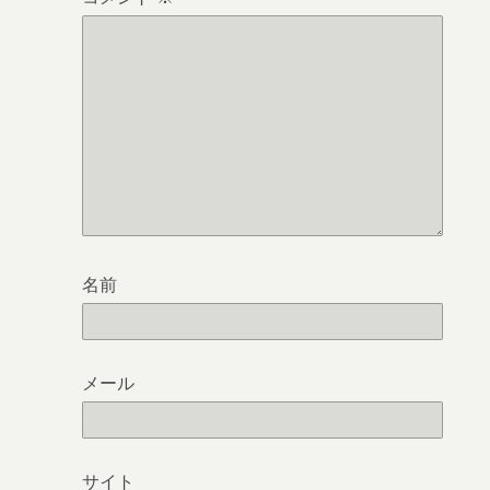
名前
メール
サイト