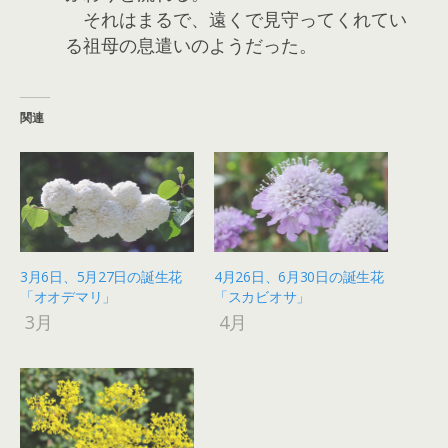
それはまるで、遠くで見守ってくれてい
る祖母の息遣いのようだった。
関連
3月6日、5月27日の誕生花
4月26日、6月30日の誕生花
「オオデマリ」
「スカビオサ」
3月
4月