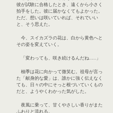
彼が試験に合格したとき、遠くから小さく
拍手をした。彼に届かなくてもよかった。
ただ、想いは咲いていれば、それでいい
と、そう思えた。
今、スイカズラの花は、白から黄色へと
その姿を変えていく。
「変わっても、咲き続けるんだね……」
柚季は花に向かって微笑む。祖母が言っ
た「献身的な愛」は、誰かに強く伝えなく
ても、日々の中にそっと根づいていくもの
だと、ようやくわかった気がした。
夜風に乗って、甘くやさしい香りがまた
ふわりと流れる。