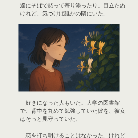
達にそばで黙って寄り添ったり。目立たぬ
けれど、気づけば誰かの隣にいた。
好きになった人もいた。大学の図書館
で、背中を丸めて勉強していた彼を、彼女
はそっと見守っていた。
恋を打ち明けることはなかった。けれど