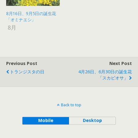
8月16日、9月5日の誕生花
「オミナエシ」
8月
Previous Post
Next Post
トランジスタの日
4月26日、6月30日の誕生花
「スカビオサ」
Back to top
Mobile
Desktop