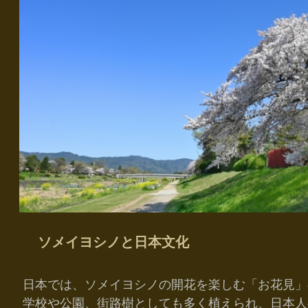
ソメイヨシノと日本文化
日本では、ソメイヨシノの開花を楽しむ「お花見」
学校や公園、街路樹としても多く植えられ、日本人