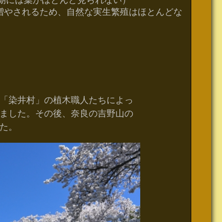
で増やされるため、自然な実生繁殖はほとんどな
「染井村」の植木職人たちによっ
ました。その後、奈良の吉野山の
た。