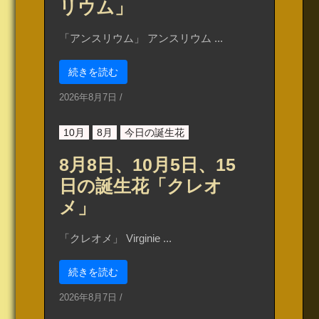
リウム」
「アンスリウム」 アンスリウム ...
続きを読む
2026年8月7日
/
10月
8月
今日の誕生花
8月8日、10月5日、15
日の誕生花「クレオ
メ」
「クレオメ」 Virginie ...
続きを読む
2026年8月7日
/