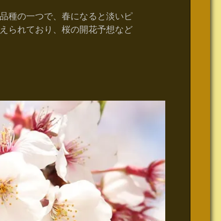
品種の一つで、春になると淡いピ
えられており、桜の開花予想など