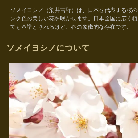
ソメイヨシノ（染井吉野）は、日本を代表する桜の
ンク色の美しい花を咲かせます。日本全国に広く植
でも基準とされるほど、春の象徴的な存在です。
ソメイヨシノについて