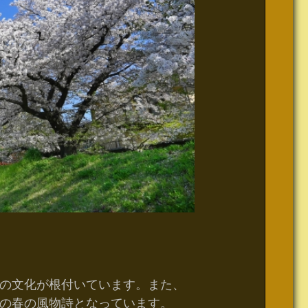
の文化が根付いています。また、
の春の風物詩となっています。