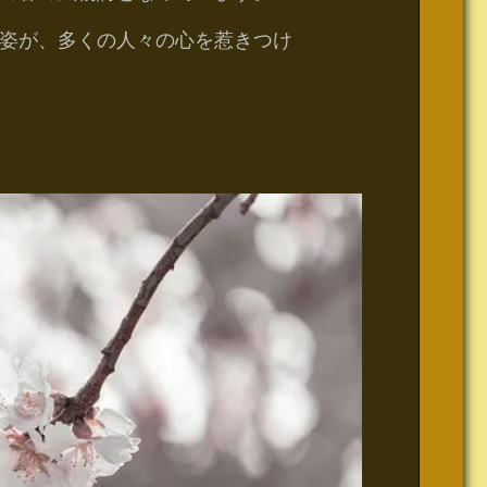
姿が、多くの人々の心を惹きつけ