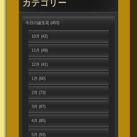
カテゴリー
今日の誕生花
(453)
10月
(42)
11月
(49)
12月
(41)
1月
(60)
2月
(73)
3月
(87)
4月
(85)
5月
(93)