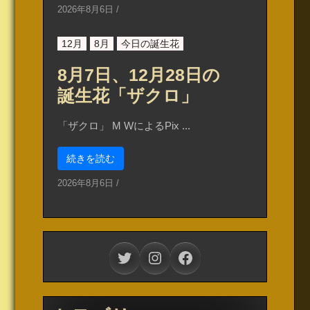
2026年8月6日
/
12月
8月
今日の誕生花
8月7日、12月28日の
誕生花「ザクロ」
「ザクロ」 M WによるPix ...
続きを読む
2026年8月6日
/
Twitter
Instagram
Facebook