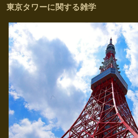
東京タワーに関する雑学