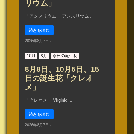
リウム」
「アンスリウム」 アンスリウム ...
続きを読む
2026年8月7日
/
10月
8月
今日の誕生花
8月8日、10月5日、15
日の誕生花「クレオ
メ」
「クレオメ」 Virginie ...
続きを読む
2026年8月7日
/