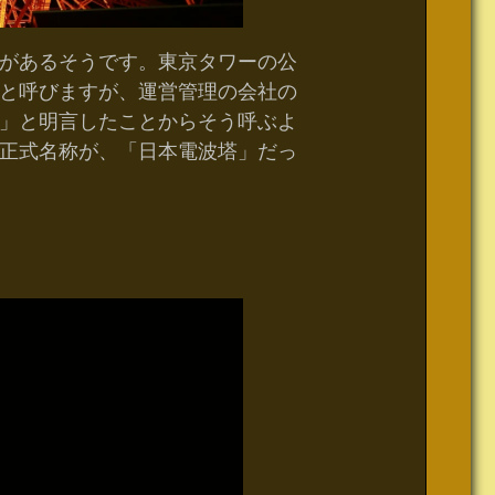
があるそうです。東京タワーの公
と呼びますが、運営管理の会社の
」と明言したことからそう呼ぶよ
正式名称が、「日本電波塔」だっ