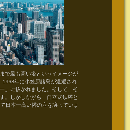
まで最も高い塔というイメージが
1968年に小笠原諸島が返還され
ー」に抜かれました。そして、そ
す。しかしながら、自立式鉄塔と
って日本一高い搭の座を譲っていま