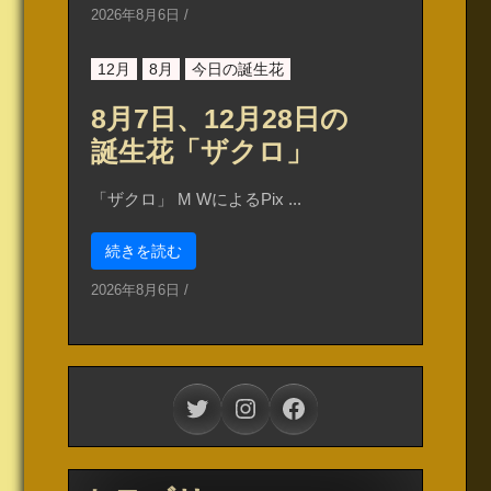
2026年8月6日
/
12月
8月
今日の誕生花
8月7日、12月28日の
誕生花「ザクロ」
「ザクロ」 M WによるPix ...
続きを読む
2026年8月6日
/
Twitter
Instagram
Facebook