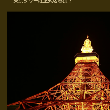
東京タワーは正式名称は？