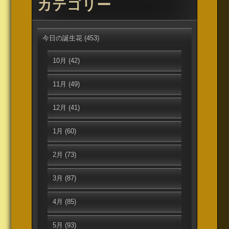
カテゴリー
今日の誕生花
(453)
10月
(42)
11月
(49)
12月
(41)
1月
(60)
2月
(73)
3月
(87)
4月
(85)
5月
(93)