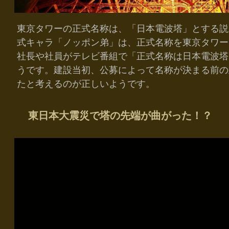
東京タワーの正式名称は、「日本電波塔」とする説
式キャラ「ノッポン弟」は、正式名称を東京タワー
社長や社員がテレビ番組で「正式名称は日本電波塔
うです。建設当初、公募によって名称が決まる前の
たと考えるのが正しいようです。
東日本大震災で塔の先端が曲がった！？