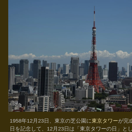
1958年12月23日、東京の芝公園に
東京タワー
が完
日を記念して、12月23日は「東京タワーの日」と