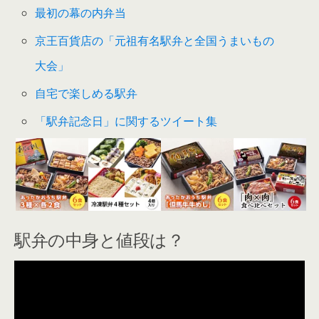
最初の幕の内弁当
京王百貨店の「元祖有名駅弁と全国うまいもの
大会」
自宅で楽しめる駅弁
「駅弁記念日」に関するツイート集
駅弁の中身と値段は？