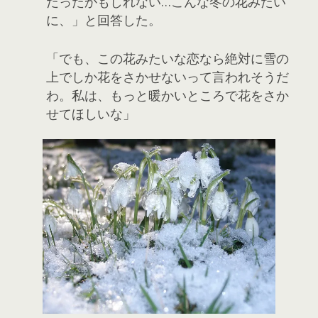
だったかもしれない…こんな冬の花みたい
に、」と回答した。
「でも、この花みたいな恋なら絶対に雪の
上でしか花をさかせないって言われそうだ
わ。私は、もっと暖かいところで花をさか
せてほしいな」