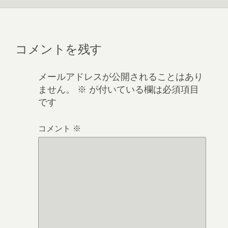
コメントを残す
メールアドレスが公開されることはあり
ません。
※
が付いている欄は必須項目
です
コメント
※