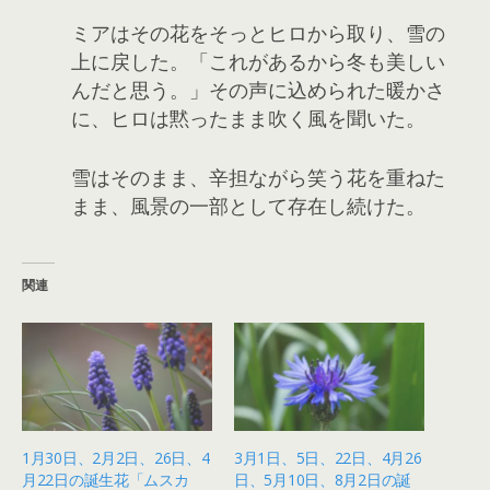
ミアはその花をそっとヒロから取り、雪の
上に戻した。「これがあるから冬も美しい
んだと思う。」その声に込められた暖かさ
に、ヒロは黙ったまま吹く風を聞いた。
雪はそのまま、辛担ながら笑う花を重ねた
まま、風景の一部として存在し続けた。
関連
1月30日、2月2日、26日、4
3月1日、5日、22日、4月26
月22日の誕生花「ムスカ
日、5月10日、8月2日の誕