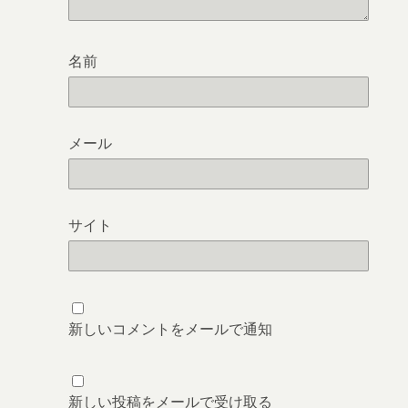
名前
メール
サイト
新しいコメントをメールで通知
新しい投稿をメールで受け取る