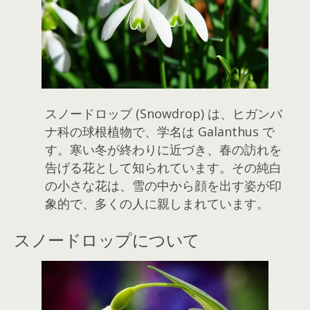
スノードロップ (Snowdrop) は、ヒガンバ
ナ科の球根植物で、学名は Galanthus で
す。寒い冬が終わりに近づき、春の訪れを
告げる花として知られています。その純白
の小さな花は、雪の中から顔を出す姿が印
象的で、多くの人に親しまれています。
スノードロップについて