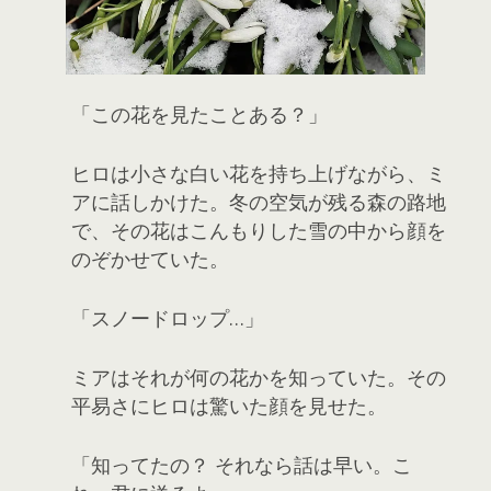
「この花を見たことある？」
ヒロは小さな白い花を持ち上げながら、ミ
アに話しかけた。冬の空気が残る森の路地
で、その花はこんもりした雪の中から顔を
のぞかせていた。
「スノードロップ…」
ミアはそれが何の花かを知っていた。その
平易さにヒロは驚いた顔を見せた。
「知ってたの？ それなら話は早い。こ