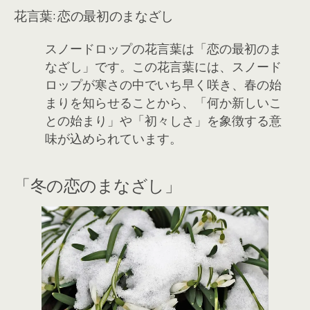
花言葉: 恋の最初のまなざし
スノードロップの花言葉は「恋の最初のま
なざし」です。この花言葉には、スノード
ロップが寒さの中でいち早く咲き、春の始
まりを知らせることから、「何か新しいこ
との始まり」や「初々しさ」を象徴する意
味が込められています。
「冬の恋のまなざし」