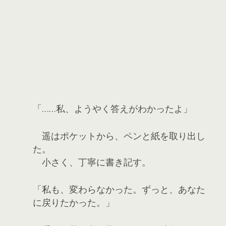
「……私、ようやく答えがわかったよ」
遥はポケットから、ペンと紙を取り出し
た。
小さく、丁寧に書き記す。
「私も、変わらなかった。ずっと、あなた
に戻りたかった。」