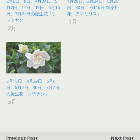
2月6日、8日、4月24日、5
1月26日、2月24日、5月28
月2日、14日、19日、6月16
日、30日、7月16日の誕生
日、7月24日の誕生花「シ
花「アマリリス」
ャクヤク」
1月
2月
3月16日、4月29日、5月6
日、6月7日、30日、7月7日
の誕生花「クチナシ」
3月
Previous Post
Next Post