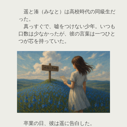
遥と湊（みなと）は高校時代の同級生だ
った。
真っすぐで、嘘をつけない少年。いつも
口数は少なかったが、彼の言葉は一つひと
つが芯を持っていた。
卒業の日、彼は遥に告白した。