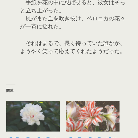
手紙を花の中に忍ばせると、彼女はそっ
と立ち上がった。
風がまた丘を吹き抜け、ベロニカの花々
が一斉に揺れた。
それはまるで、長く待っていた誰かが、
ようやく笑って応えてくれたようだった。
関連