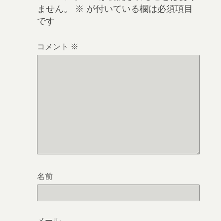
ません。
※
が付いている欄は必須項目
です
コメント
※
名前
メール