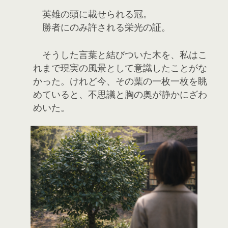
英雄の頭に載せられる冠。
勝者にのみ許される栄光の証。
そうした言葉と結びついた木を、私はこ
れまで現実の風景として意識したことがな
かった。けれど今、その葉の一枚一枚を眺
めていると、不思議と胸の奥が静かにざわ
めいた。