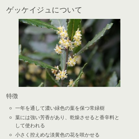
ゲッケイジュについて
特徴
一年を通して濃い緑色の葉を保つ常緑樹
葉には強い芳香があり、乾燥させると香辛料と
して使われる
小さく控えめな淡黄色の花を咲かせる