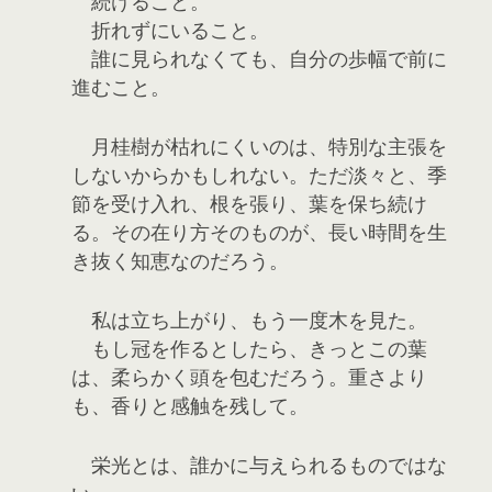
続けること。
折れずにいること。
誰に見られなくても、自分の歩幅で前に
進むこと。
月桂樹が枯れにくいのは、特別な主張を
しないからかもしれない。ただ淡々と、季
節を受け入れ、根を張り、葉を保ち続け
る。その在り方そのものが、長い時間を生
き抜く知恵なのだろう。
私は立ち上がり、もう一度木を見た。
もし冠を作るとしたら、きっとこの葉
は、柔らかく頭を包むだろう。重さより
も、香りと感触を残して。
栄光とは、誰かに与えられるものではな