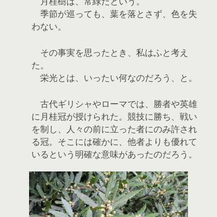
月桂樹は、常緑だという。
季節が巡っても、葉を落とさず、色を失
わない。
その事実を思ったとき、私はふと考え
た。
栄光とは、いったい何なのだろう、と。
古代ギリシャやローマでは、勝者や英雄
に月桂冠が授けられた。競技に勝ち、戦い
を制し、人々の前に立った者にのみ許され
る冠。そこには確かに、他者よりも優れて
いるという明確な意味があったのだろう。