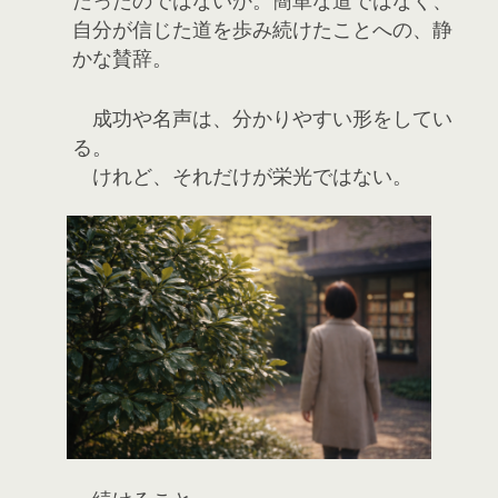
だったのではないか。簡単な道ではなく、
自分が信じた道を歩み続けたことへの、静
かな賛辞。
成功や名声は、分かりやすい形をしてい
る。
けれど、それだけが栄光ではない。