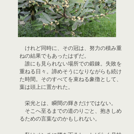
けれど同時に、その冠は、努力の積み重
ねの結果でもあったはずだ。
誰にも見られない場所での鍛錬。失敗を
重ねる日々。諦めそうになりながらも続け
た時間。そのすべてを束ねる象徴として、
葉は頭上に置かれた。
栄光とは、瞬間の輝きだけではない。
そこへ至るまでの道のりごと、抱きしめ
るための言葉なのかもしれない。