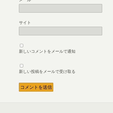
サイト
新しいコメントをメールで通知
新しい投稿をメールで受け取る