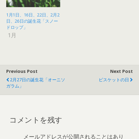
1月1日、16日、22日、2月2
日、26日の誕生花「スノー
ドロップ」
1月
Previous Post
Next Post
2月27日の誕生花「オーニソ
ビスケットの日
ガラム」
コメントを残す
メールアドレスが公開されることはあり