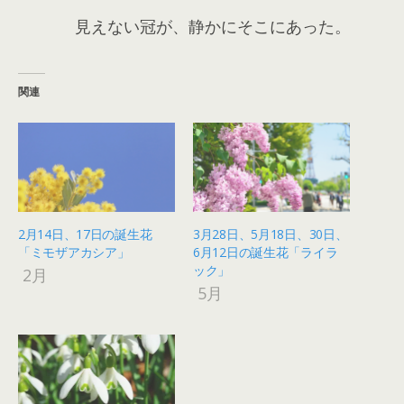
見えない冠が、静かにそこにあった。
関連
2月14日、17日の誕生花
3月28日、5月18日、30日、
「ミモザアカシア」
6月12日の誕生花「ライラ
ック」
2月
5月