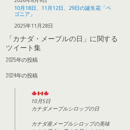
10月18日、11月12日、29日の誕生花「ベ
ゴニア」
日付
2025年11月28日
「カナダ・メープルの日」に関する
ツイート集
2025年の投稿
2024年の投稿
10月5日
カナダメープルシロップの日
カナダ産メープルシロップの美味