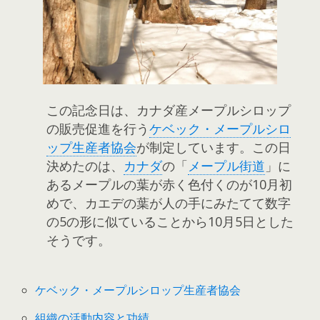
この記念日は、カナダ産メープルシロップ
の販売促進を行う
ケベック・メープルシロ
ップ生産者協会
が制定しています。この日
決めたのは、
カナダ
の「
メープル街道
」に
あるメープルの葉が赤く色付くのが10月初
めで、カエデの葉が人の手にみたてて数字
の5の形に似ていることから10月5日とした
そうです。
ケベック・メープルシロップ生産者協会
組織の活動内容と功績