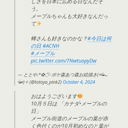
しさを日本に広める日なんだそ
う。
メープルちゃんも大好きなんだっ
て
蜂さんも好きなのかな？
#今日は何
の日
#ACNH
#メープル
pic.twitter.com/7NwtuopyDw
— ととや.*✿◌⃛◌‎ポケ森あつ森お絵描き(⌯︎¤̴̶̷̀ ᴗ
¤̴̶̷́⌯︎)✧ (@totoya_pink2)
October 4, 2024
おはようございます
10月５日は 「カナダ•メープルの
日」
メープル街道のメープルの葉が赤
く色付くのが10月初めなのと葉が