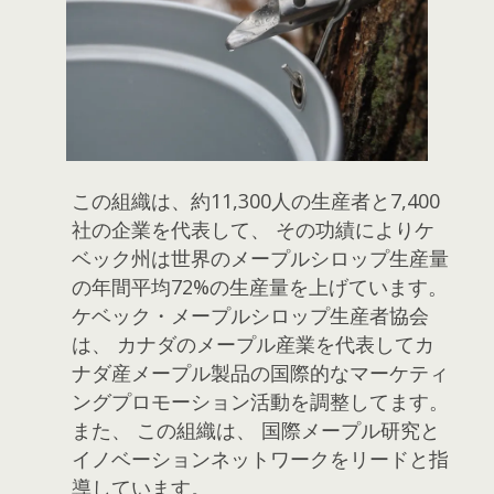
この組織は、約11,300人の生産者と7,400
社の企業を代表して、 その功績によりケ
ベック州は世界のメープルシロップ生産量
の年間平均72%の生産量を上げています。
ケベック・メープルシロップ生産者協会
は、 カナダのメープル産業を代表してカ
ナダ産メープル製品の国際的なマーケティ
ングプロモーション活動を調整してます。
また、 この組織は、 国際メープル研究と
イノベーションネットワークをリードと指
導しています。