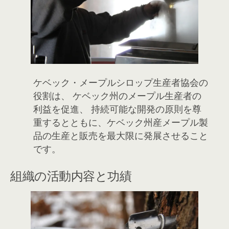
ケベック・メープルシロップ生産者協会の
役割は、 ケベック州のメープル生産者の
利益を促進、 持続可能な開発の原則を尊
重するとともに、ケベック州産メープル製
品の生産と販売を最大限に発展させること
です。
組織の活動内容と功績