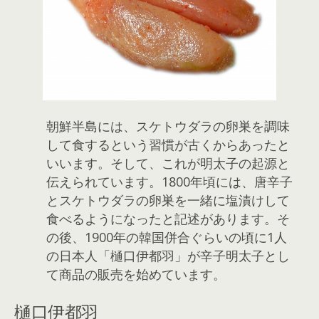
朝鮮半島には、スケトウダラの卵巣を調味
して食するという習慣が古くからあったと
いいます。そして、これが明太子の起源と
伝えられています。1800年頃には、唐辛子
とスケトウダラの卵巣を一緒に塩漬けして
食べるようになったと記述があります。そ
の後、1900年の韓国併合ぐらいの頃に1人
の日本人「樋口伊都羽」が辛子明太子とし
て商品の販売を始めています。
樋口伊都羽