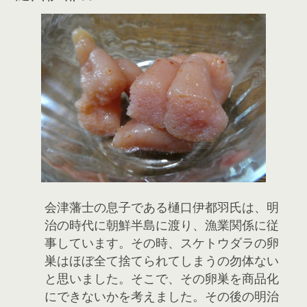
会津藩士の息子である樋口伊都羽氏は、明
治の時代に朝鮮半島に渡り、漁業関係に従
事しています。その時、スケトウダラの卵
巣はほぼ全て捨てられてしまうの勿体ない
と思いました。そこで、その卵巣を商品化
にできないかを考えました。その後の明治