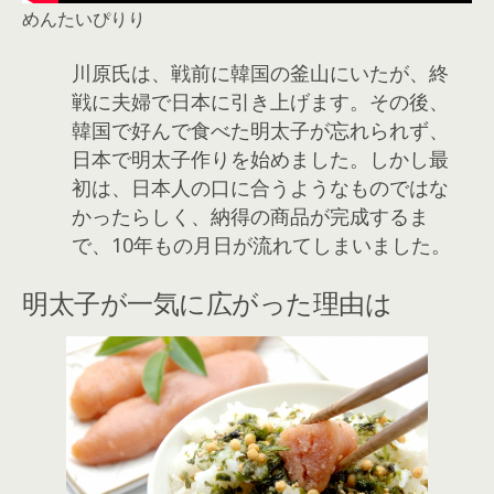
めんたいぴりり
川原氏は、戦前に韓国の釜山にいたが、終
戦に夫婦で日本に引き上げます。その後、
韓国で好んで食べた明太子が忘れられず、
日本で明太子作りを始めました。しかし最
初は、日本人の口に合うようなものではな
かったらしく、納得の商品が完成するま
で、10年もの月日が流れてしまいました。
明太子が一気に広がった理由は