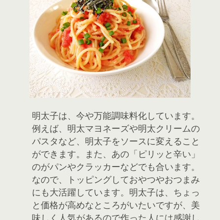
明太子は、今や万能調味料化しています。
例えば、明太マヨネーズや明太クリームの
パスタなど、明太子をソースに変えること
ができます。また、あの「ピリッと辛い」
のがパンやクラッカーなどでも合います。
なので、トッピングしておやつやおつまみ
にも大活躍しています。明太子は、ちょっ
と価格が高めなところがいたいですが、美
味しく人気があるので作った人には感謝し