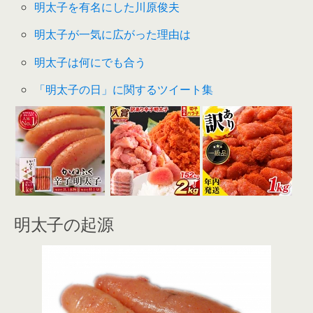
明太子を有名にした川原俊夫
明太子が一気に広がった理由は
明太子は何にでも合う
「明太子の日」に関するツイート集
明太子の起源