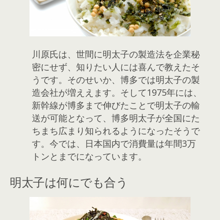
川原氏は、世間に明太子の製造法を企業秘
密にせず、知りたい人には喜んで教えたそ
うです。そのせいか、博多では明太子の製
造会社が増ええます。そして1975年には、
新幹線が博多まで伸びたことで明太子の輸
送が可能となって、博多明太子が全国にた
ちまち広まり知られるようになったそうで
す。今では、日本国内で消費量は年間3万
トンとまでになっています。
明太子は何にでも合う