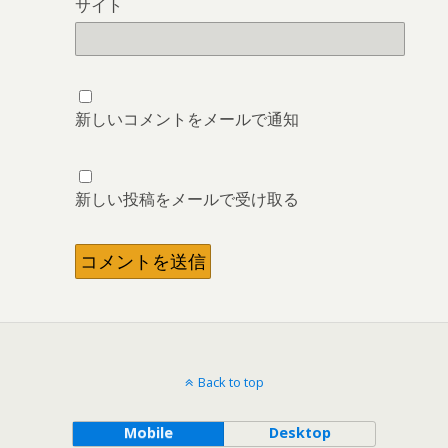
サイト
新しいコメントをメールで通知
新しい投稿をメールで受け取る
Back to top
Mobile
Desktop