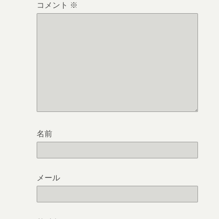
コメント
※
名前
メール