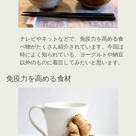
テレビやネットなどで、免疫力を高める食
べ物がたくさん紹介されています。今回は
特によく知られている、ヨーグルトや納豆
以外のものに着目してみたいと思います。
免疫力を高める食材