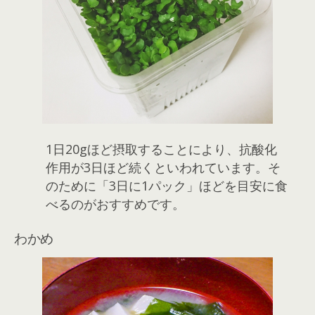
1日20gほど摂取することにより、抗酸化
作用が3日ほど続くといわれています。そ
のために「3日に1パック」ほどを目安に食
べるのがおすすめです。
わかめ