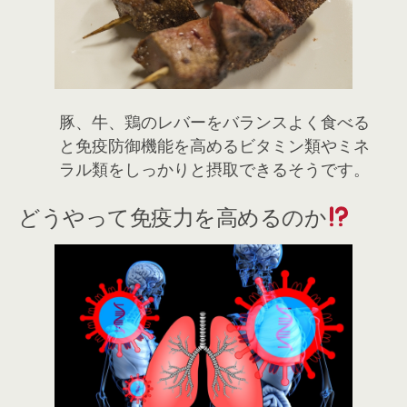
豚、牛、鶏のレバーをバランスよく食べる
と免疫防御機能を高めるビタミン類やミネ
ラル類をしっかりと摂取できるそうです。
どうやって免疫力を高めるのか