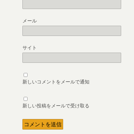
メール
サイト
新しいコメントをメールで通知
新しい投稿をメールで受け取る