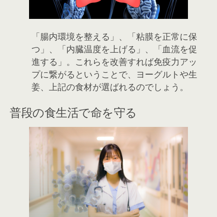
「腸内環境を整える」、「粘膜を正常に保
つ」、「内臓温度を上げる」、「血流を促
進する」。これらを改善すれば免疫力アッ
プに繋がるということで、ヨーグルトや生
姜、上記の食材が選ばれるのでしょう。
普段の食生活で命を守る