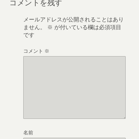
コメントを残す
メールアドレスが公開されることはあり
ません。
※
が付いている欄は必須項目
です
コメント
※
名前