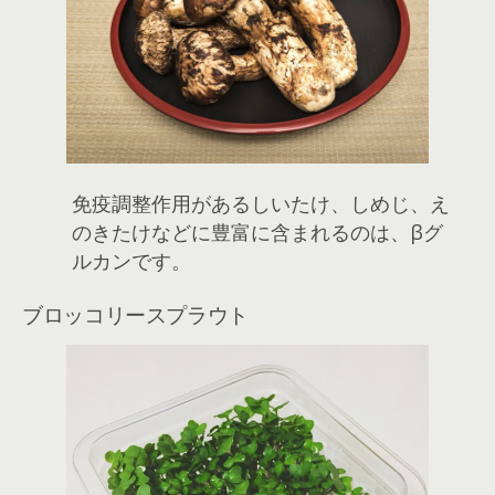
免疫調整作用があるしいたけ、しめじ、え
のきたけなどに豊富に含まれるのは、βグ
ルカンです。
ブロッコリースプラウト