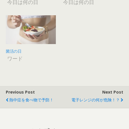
今日は何の日
今日は何の日
菌活の日
ワード
Previous Post
Next Post
熱中症を食べ物で予防！
電子レンジの何が危険！？