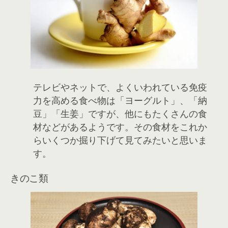
テレビやネットで、よくいわれている免疫
力を高める食べ物は「ヨーグルト」、「納
豆」「生姜」ですが、他にもたくさんの食
材などがあるようです。その食材をこれか
らいくつか掘り下げて見てみたいと思いま
す。
きのこ類