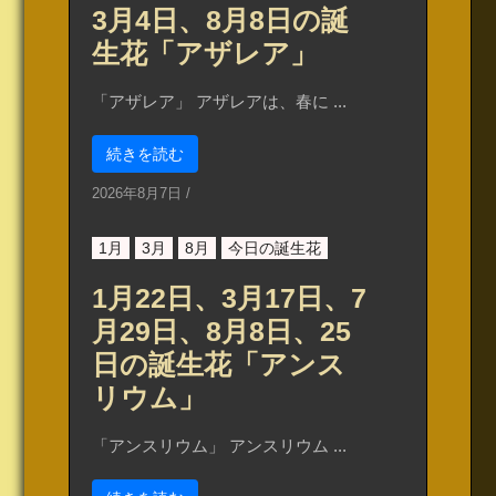
3月4日、8月8日の誕
生花「アザレア」
「アザレア」 アザレアは、春に ...
続きを読む
2026年8月7日
/
1月
3月
8月
今日の誕生花
1月22日、3月17日、7
月29日、8月8日、25
日の誕生花「アンス
リウム」
「アンスリウム」 アンスリウム ...