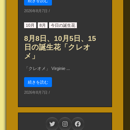
続きを読む
2026年8月7日
/
10月
8月
今日の誕生花
8月8日、10月5日、15
日の誕生花「クレオ
メ」
「クレオメ」 Virginie ...
続きを読む
2026年8月7日
/
Twitter
Instagram
Facebook