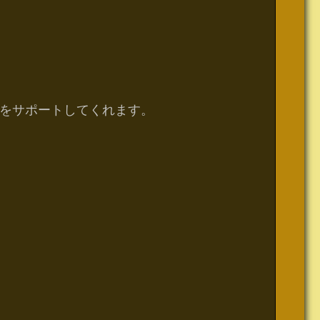
をサポートしてくれます。