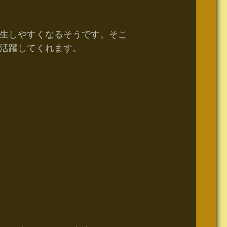
生しやすくなるそうです。そこ
活躍してくれます。