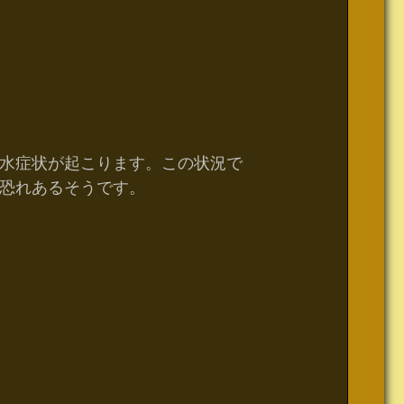
水症状が起こります。この状況で
恐れあるそうです。