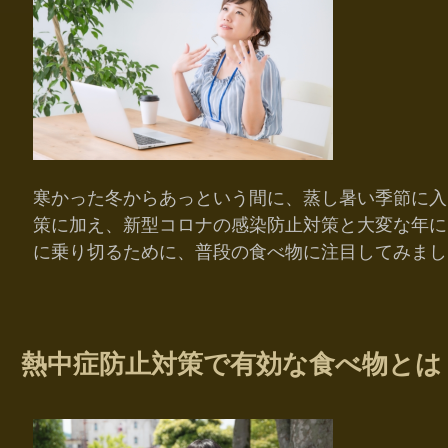
寒かった冬からあっという間に、蒸し暑い季節に入
策に加え、新型コロナの感染防止対策と大変な年に
に乗り切るために、普段の食べ物に注目してみまし
熱中症防止対策で有効な食べ物とは