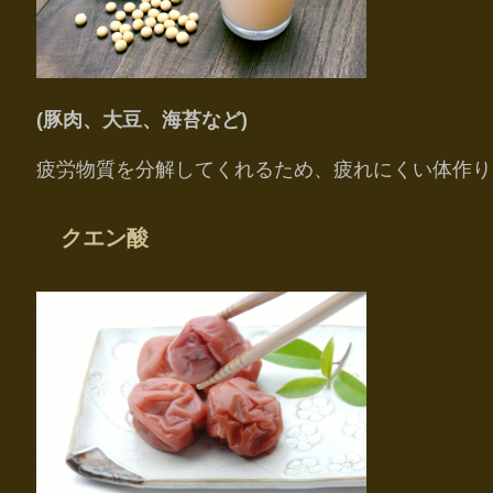
(豚肉、大豆、海苔など)
疲労物質を分解してくれるため、疲れにくい体作り
クエン酸