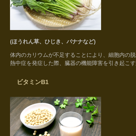
(ほうれん草、ひじき、バナナなど
)
体内のカリウムが不足することにより、細胞内の脱
熱中症を発症した際、臓器の機能障害を引き起こす
ビタミンB1