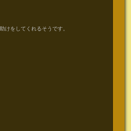
助けをしてくれるそうです。