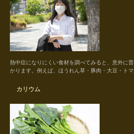
熱中症になりにくい食材を調べてみると、意外に普
かります。例えば、ほうれん草・豚肉・大豆・トマ
カリウム