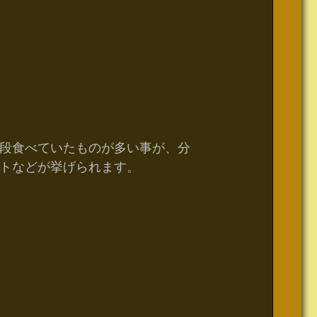
段食べていたものが多い事が、分
トなどが挙げられます。