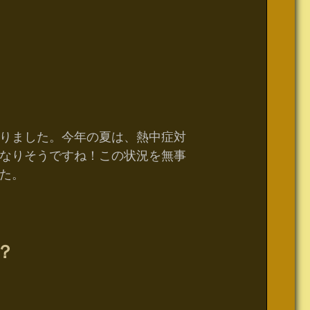
りました。今年の夏は、熱中症対
なりそうですね！この状況を無事
た。
？