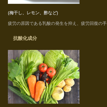
(梅干し、レモン、酢など)
疲労の原因である乳酸の発生を抑え、疲労回復の手
抗酸化成分