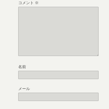
コメント
※
名前
メール