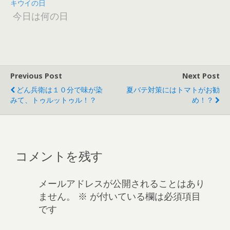
キウイの日
今日は何の日
Previous Post
Next Post
どん兵衛は１０分で味が染
夏バテ対策にはトマトがお勧
みて、トゥルットゥル！？
め！？
コメントを残す
メールアドレスが公開されることはあり
ません。
※
が付いている欄は必須項目
です