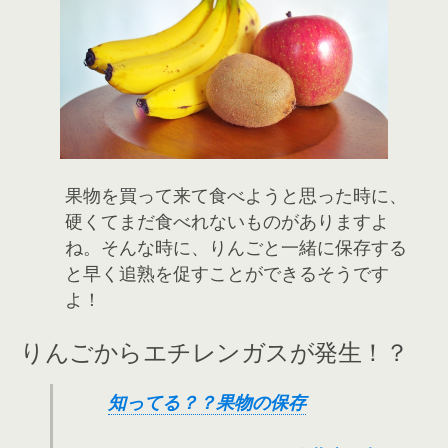
果物を買って来て食べようと思った時に、
硬くてまだ食べれないものがありますよ
ね。そんな時に、りんごと一緒に保存する
と早く追熟を促すことができるそうです
よ！
りんごからエチレンガスが発生！？
知ってる？？果物の保存