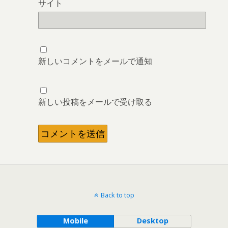
サイト
新しいコメントをメールで通知
新しい投稿をメールで受け取る
Back to top
Mobile
Desktop