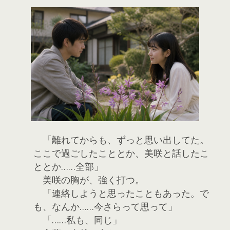
「離れてからも、ずっと思い出してた。
ここで過ごしたこととか、美咲と話したこ
ととか……全部」
美咲の胸が、強く打つ。
「連絡しようと思ったこともあった。で
も、なんか……今さらって思って」
「……私も、同じ」