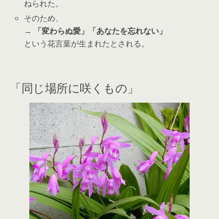
ねられた。
そのため、
→
「変わらぬ愛」「あなたを忘れない」
という花言葉が生まれたとされる。
「同じ場所に咲くもの」