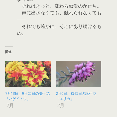
それはきっと、変わらぬ愛のかたち。
声に出さなくても、触れられなくても
――
それでも確かに、そこにあり続けるも
の。
関連
7月13日、9月25日の誕生花
2月6日、8月5日の誕生花
「ハゲイトウ」
「エリカ」
7月
2月