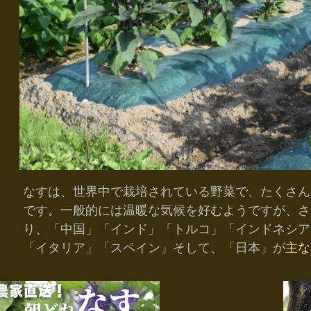
なすは、世界中で栽培されている野菜で、たくさん
です。一般的には温暖な気候を好むようですが、さ
り、「中国」「インド」「トルコ」「インドネシア
「イタリア」「スペイン」そして、「日本」が
主な