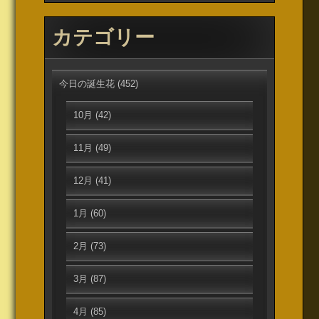
カテゴリー
今日の誕生花
(452)
10月
(42)
11月
(49)
12月
(41)
1月
(60)
2月
(73)
3月
(87)
4月
(85)