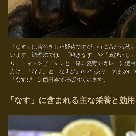
「なす」は紫色をした野菜ですが、特に昔から秋ナ
います。調理法では、「焼きなす」や「煮びたし」
り、トマトやピーマンと一緒に夏野菜カレーに使用
方は、「なす」と「なすび」の2つあり、大まかに
「なすび」は西日本で呼ばれています。
「なす」に含まれる主な栄養と効用