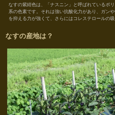
なすの紫紺色は、「ナスニン」と呼ばれているポリ
系の色素です。それは強い抗酸化力があり、ガンや
を抑える力が強くて、さらにはコレステロールの吸
なすの産地は？