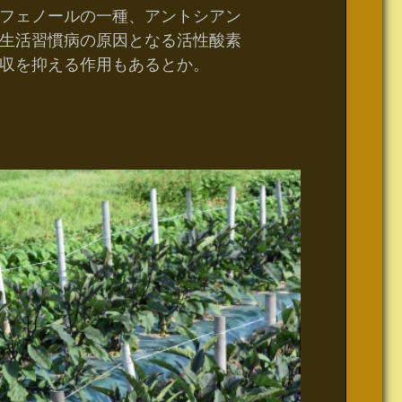
フェノールの一種、アントシアン
生活習慣病の原因となる活性酸素
収を抑える作用もあるとか。