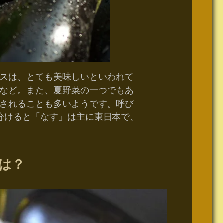
スは、とても美味しいといわれて
など。また、夏野菜の一つでもあ
されることも多いようです。呼び
分けると「なす」は主に東日本で、
は？