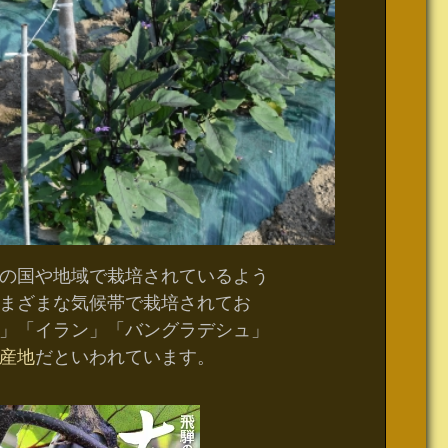
の国や地域で栽培されているよう
まざまな気候帯で栽培されてお
」「イラン」「バングラデシュ」
産地
だといわれています。