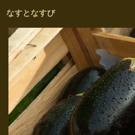
なすとなすび