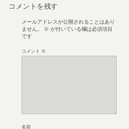
コメントを残す
メールアドレスが公開されることはあり
ません。
※
が付いている欄は必須項目
です
コメント
※
名前