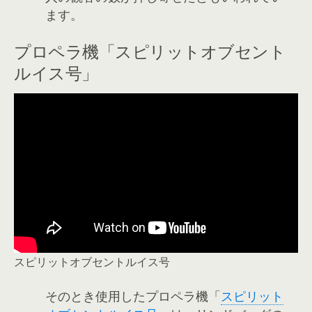
ます。
プロペラ機「スピリットオブセント
ルイス号」
スピリットオブセントルイス号
そのとき使用したプロペラ機「
スピリット