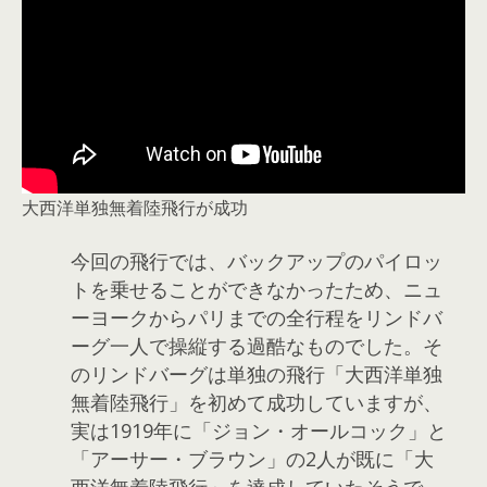
大西洋単独無着陸飛行が成功
今回の飛行では、バックアップのパイロッ
トを乗せることができなかったため、ニュ
ーヨークからパリまでの全行程をリンドバ
ーグ一人で操縦する過酷なものでした。そ
のリンドバーグは単独の飛行「大西洋単独
無着陸飛行」を初めて成功していますが、
実は1919年に「ジョン・オールコック」と
「アーサー・ブラウン」の2人が既に「大