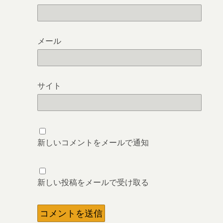
メール
サイト
新しいコメントをメールで通知
新しい投稿をメールで受け取る