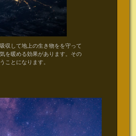
吸収して地上の生き物をを守って
気を暖める効果があります。その
うことになります。