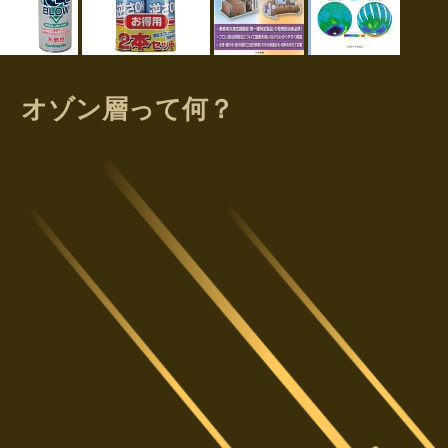
オゾン層って何？