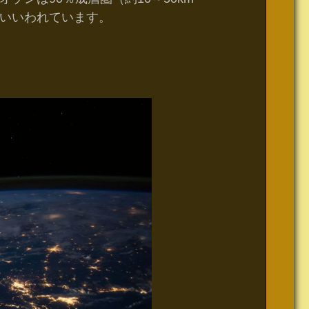
いいわれています。