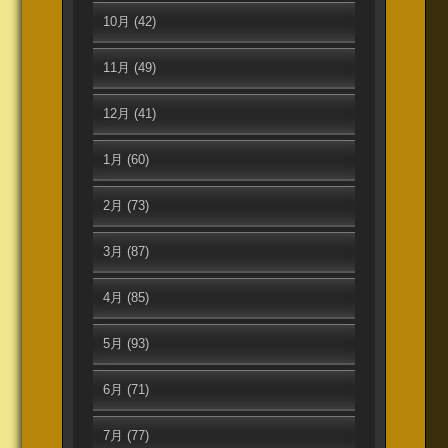
10月
(42)
11月
(49)
12月
(41)
1月
(60)
2月
(73)
3月
(87)
4月
(85)
5月
(93)
6月
(71)
7月
(77)