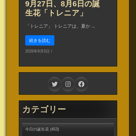
9月27日、8月6日の誕
生花「トレニア」
「トレニア」 トレニアは、夏か ...
続きを読む
2026年8月5日
/
Twitter
Instagram
Facebook
カテゴリー
今日の誕生花
(453)