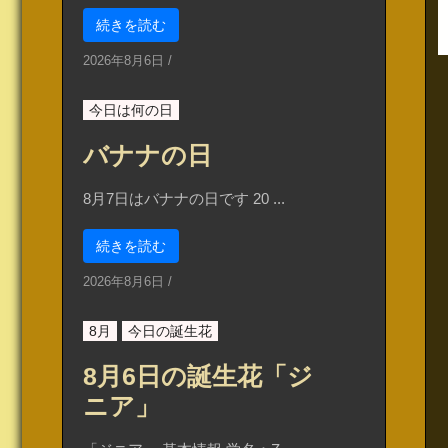
続きを読む
2026年8月6日
/
今日は何の日
バナナの日
8月7日はバナナの日です 20 ...
続きを読む
2026年8月6日
/
8月
今日の誕生花
8月6日の誕生花「ジ
ニア」