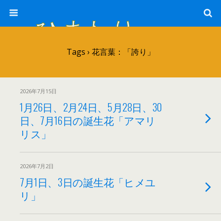
ひまわり畑 sunflower-field
Tags › 花言葉：「誇り」
2026年7月15日
1月26日、2月24日、5月28日、30
日、7月16日の誕生花「アマリ
リス」
2026年7月2日
7月1日、3日の誕生花「ヒメユ
リ」