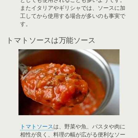
またイタリアやギリシャでは、ソースに加
工してから使用する場合が多いのも事実で
す。
トマトソースは万能ソース
トマトソース
は、野菜や魚、パスタや肉に
相性が良く、料理の幅が広がる便利なソー