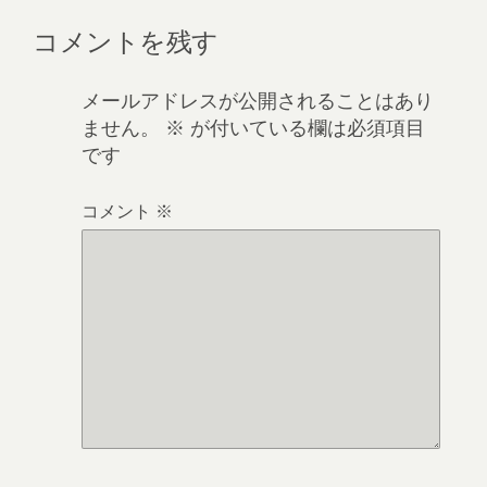
コメントを残す
メールアドレスが公開されることはあり
ません。
※
が付いている欄は必須項目
です
コメント
※