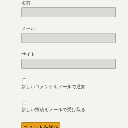
名前
メール
サイト
新しいコメントをメールで通知
新しい投稿をメールで受け取る