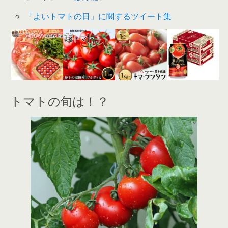
「よいトマトの日」に関するツイート集
トマトの旬は！？