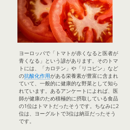
ヨーロッパで「トマトが赤くなると医者が
青くなる」という諺があります。そのトマ
トには、「カロテン」や「リコピン」など
の
抗酸化作用
がある栄養素が豊富に含まれ
ていて、一般的に健康的な野菜として知ら
れています。あるアンケートによれば、医
師が健康のため積極的に摂取している食品
の1位はトマトだったそうです。ちなみに2
位は、ヨーグルトで3位は納豆だったそう
です。