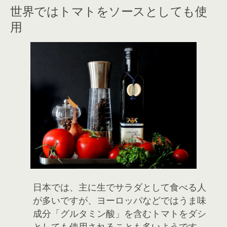
世界ではトマトをソースとしても使
用
日本では、主に生でサラダとして食べる人
が多いですが、ヨーロッパなどではうま味
成分「グルタミン酸」を含むトマトをダシ
としても使用されることも多いようです。