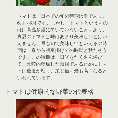
トマトは、日本での旬の時期は夏であり、
6月～8月です。しかし、トマトというもの
はは高温多湿に向いていないこともあり、
真夏のトマトは味はあまり美味しいとはい
えません。最も旬で美味しいといえるの時
期は、春から初夏掛けての時期と秋だそう
です。この時期は、日光をたくさん浴び
て、比較的乾燥した気候であるためにトマ
トは糖度が増し、栄養価も最も高くなると
いわれています。
トマトは健康的な野菜の代表格