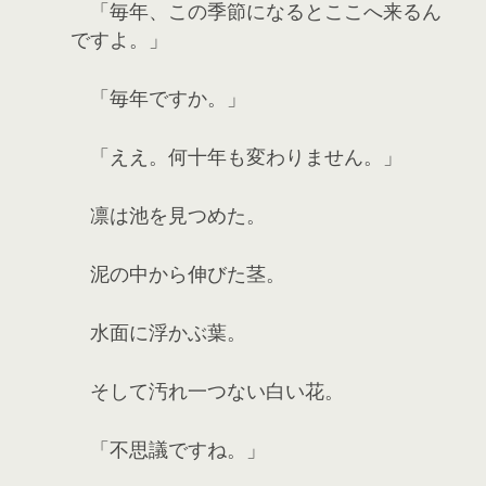
「毎年、この季節になるとここへ来るん
ですよ。」
「毎年ですか。」
「ええ。何十年も変わりません。」
凛は池を見つめた。
泥の中から伸びた茎。
水面に浮かぶ葉。
そして汚れ一つない白い花。
「不思議ですね。」