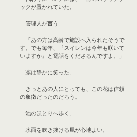
ックが置かれていた。
管理人が言う。
「あの方は高齢で施設へ入られたそうで
す。でも毎年、『スイレンは今年も咲いて
いますか』と電話をくださるんですよ。」
凛は静かに笑った。
きっとあの人にとっても、この花は信頼
の象徴だったのだろう。
池のほとりへ歩く。
水面を吹き抜ける風が心地よい。