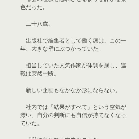
色だった。
二十八歳。
出版社で編集者として働く凛は、この一
年、大きな壁にぶつかっていた。
担当していた人気作家が体調を崩し、連
載は突然中断。
新しい企画もなかなか形にならない。
社内では「結果がすべて」という空気が
漂い、自分の判断にも自信が持てなくなっ
ていた。