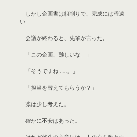
しかし企画書は粗削りで、完成には程遠
い。
会議が終わると、先輩が言った。
「この企画、難しいな。」
「そうですね……。」
「担当を替えてもらうか？」
凛は少し考えた。
確かに不安はあった。
けれど悠斗の文章には、人の心を動かす