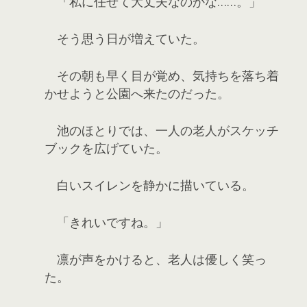
「私に任せて大丈夫なのかな……。」
そう思う日が増えていた。
その朝も早く目が覚め、気持ちを落ち着
かせようと公園へ来たのだった。
池のほとりでは、一人の老人がスケッチ
ブックを広げていた。
白いスイレンを静かに描いている。
「きれいですね。」
凛が声をかけると、老人は優しく笑っ
た。