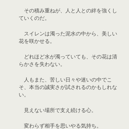
その積み重ねが、人と人との絆を強くし
ていくのだ。
スイレンは濁った泥水の中から、美しい
花を咲かせる。
どれほど水が濁っていても、その花は清
らかさを失わない。
人もまた、苦しい日々や迷いの中でこ
そ、本当の誠実さが試されるのかもしれな
い。
見えない場所で支え続ける心。
変わらず相手を思いやる気持ち。