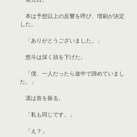
本は予想以上の反響を呼び、増刷が決定
した。
「ありがとうございました。」
悠斗は深く頭を下げた。
「僕、一人だったら途中で諦めていまし
た。」
凛は首を振る。
「私も同じです。」
「え？」