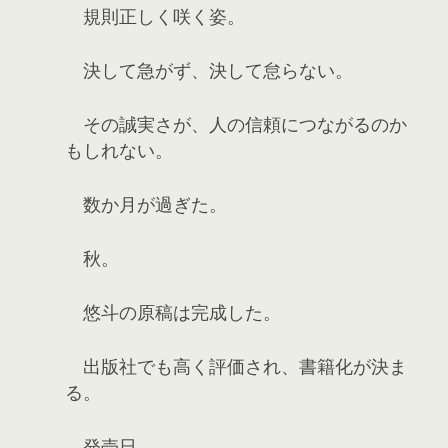
規則正しく咲く姿。
決して急がず、決して怠らない。
その誠実さが、人の信頼につながるのか
もしれない。
数か月が過ぎた。
秋。
悠斗の原稿は完成した。
出版社でも高く評価され、書籍化が決ま
る。
発売日。