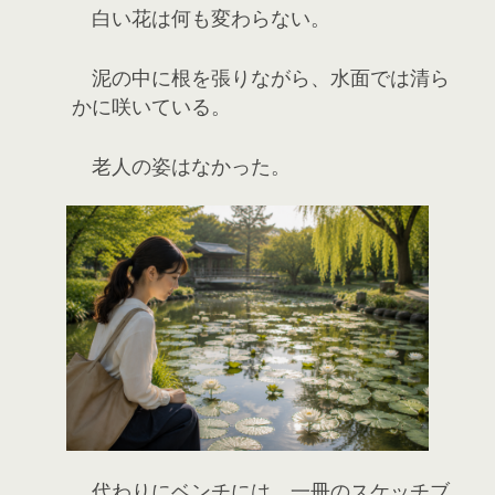
白い花は何も変わらない。
泥の中に根を張りながら、水面では清ら
かに咲いている。
老人の姿はなかった。
代わりにベンチには、一冊のスケッチブ