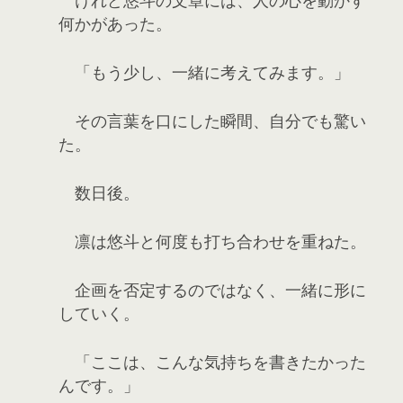
何かがあった。
「もう少し、一緒に考えてみます。」
その言葉を口にした瞬間、自分でも驚い
た。
数日後。
凛は悠斗と何度も打ち合わせを重ねた。
企画を否定するのではなく、一緒に形に
していく。
「ここは、こんな気持ちを書きたかった
んです。」