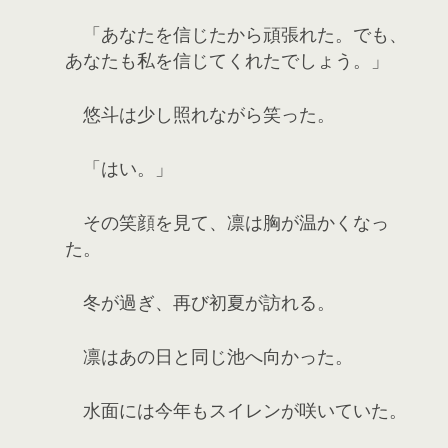
「あなたを信じたから頑張れた。でも、
あなたも私を信じてくれたでしょう。」
悠斗は少し照れながら笑った。
「はい。」
その笑顔を見て、凛は胸が温かくなっ
た。
冬が過ぎ、再び初夏が訪れる。
凛はあの日と同じ池へ向かった。
水面には今年もスイレンが咲いていた。