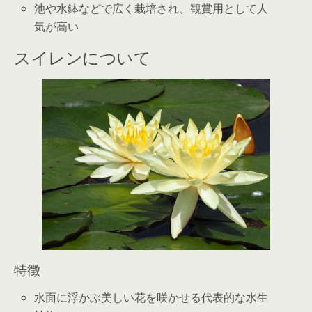
池や水鉢などで広く栽培され、観賞用として人
気が高い
スイレンについて
特徴
水面に浮かぶ美しい花を咲かせる代表的な水生