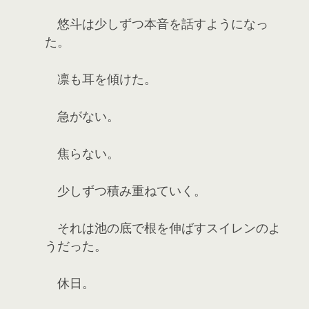
悠斗は少しずつ本音を話すようになっ
た。
凛も耳を傾けた。
急がない。
焦らない。
少しずつ積み重ねていく。
それは池の底で根を伸ばすスイレンのよ
うだった。
休日。