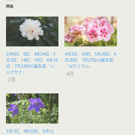
関連
2月6日、8日、4月24日、5
4月3日、24日、5月26日、6
月2日、14日、19日、6月16
月28日、7月27日の誕生花
日、7月24日の誕生花「シ
「ゼラニウム」
ャクヤク」
4月
2月
3月7日、4月23日、5月12