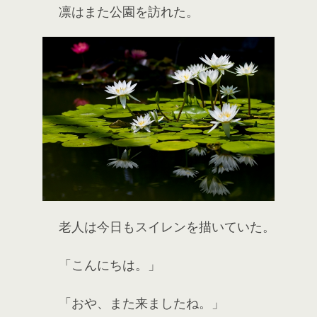
凛はまた公園を訪れた。
老人は今日もスイレンを描いていた。
「こんにちは。」
「おや、また来ましたね。」