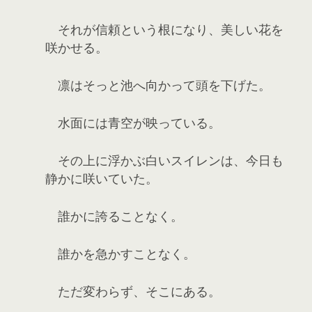
それが信頼という根になり、美しい花を
咲かせる。
凛はそっと池へ向かって頭を下げた。
水面には青空が映っている。
その上に浮かぶ白いスイレンは、今日も
静かに咲いていた。
誰かに誇ることなく。
誰かを急かすことなく。
ただ変わらず、そこにある。