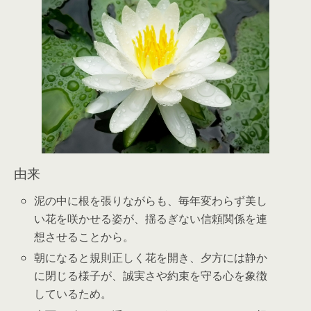
由来
泥の中に根を張りながらも、毎年変わらず美し
い花を咲かせる姿が、揺るぎない信頼関係を連
想させることから。
朝になると規則正しく花を開き、夕方には静か
に閉じる様子が、誠実さや約束を守る心を象徴
しているため。