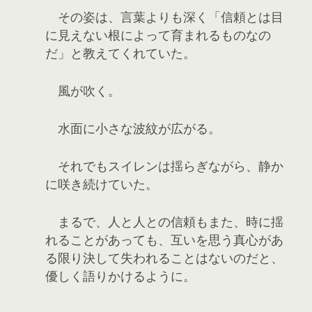
その姿は、言葉よりも深く「信頼とは目
に見えない根によって育まれるものなの
だ」と教えてくれていた。
風が吹く。
水面に小さな波紋が広がる。
それでもスイレンは揺らぎながら、静か
に咲き続けていた。
まるで、人と人との信頼もまた、時に揺
れることがあっても、互いを思う真心があ
る限り決して失われることはないのだと、
優しく語りかけるように。