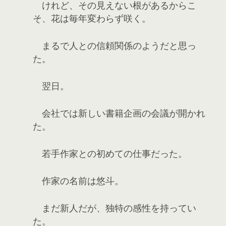
けれど、その見えない根があるからこ
そ、花は毎年変わらず咲く。
まるで人との信頼関係のようだと思っ
た。
翌日。
会社では新しい書籍企画の会議が開かれ
た。
若手作家との初めての仕事だった。
作家の名前は悠斗。
まだ新人だが、独特の感性を持ってい
た。