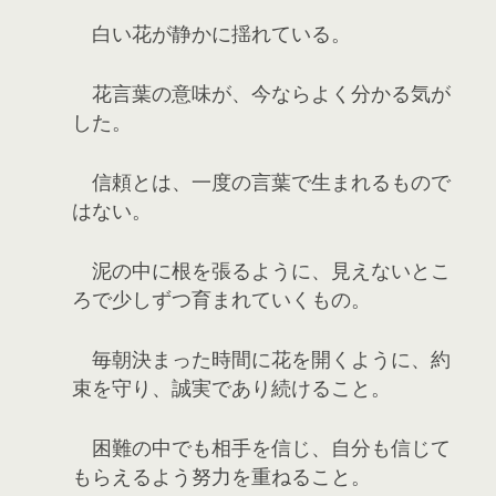
白い花が静かに揺れている。
花言葉の意味が、今ならよく分かる気が
した。
信頼とは、一度の言葉で生まれるもので
はない。
泥の中に根を張るように、見えないとこ
ろで少しずつ育まれていくもの。
毎朝決まった時間に花を開くように、約
束を守り、誠実であり続けること。
困難の中でも相手を信じ、自分も信じて
もらえるよう努力を重ねること。