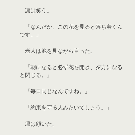
凛は笑う。
「なんだか、この花を見ると落ち着くん
です。」
老人は池を見ながら言った。
「朝になると必ず花を開き、夕方になる
と閉じる。」
「毎日同じなんですね。」
「約束を守る人みたいでしょう。」
凛は頷いた。