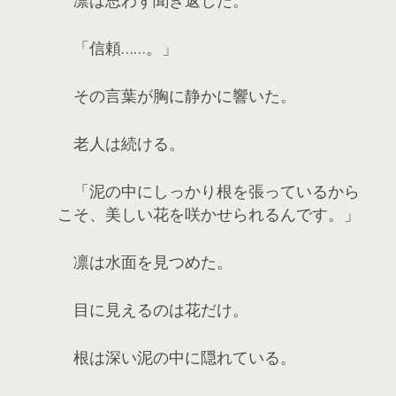
「信頼……。」
その言葉が胸に静かに響いた。
老人は続ける。
「泥の中にしっかり根を張っているから
こそ、美しい花を咲かせられるんです。」
凛は水面を見つめた。
目に見えるのは花だけ。
根は深い泥の中に隠れている。