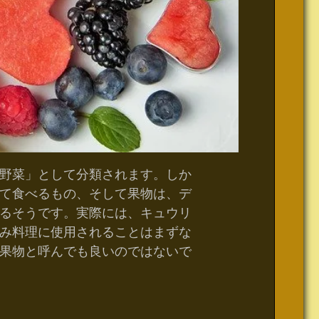
野菜」として分類されます。しか
て食べるもの、そして果物は、デ
るそうです。実際には、キュウリ
み料理に使用されることはまずな
果物と呼んでも良いのではないで