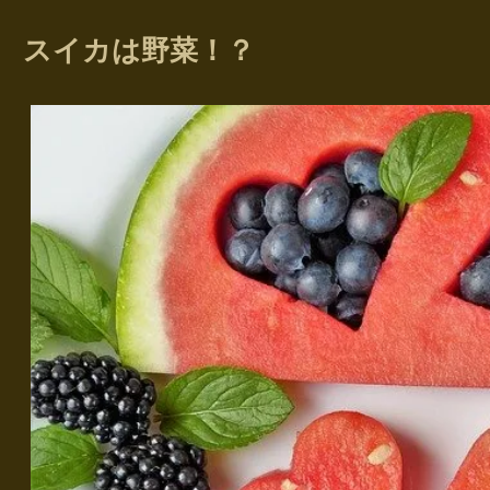
スイカは野菜！？