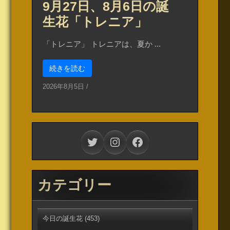
9月27日、8月6日の誕
生花「トレニア」
「トレニア」 トレニアは、夏か ...
続きを読む
2026年8月5日
/
Twitter
Instagram
Facebook
カテゴリー
今日の誕生花
(453)