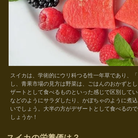
スイカは、学術的にウリ科つる性一年草であり、「
し、青果市場の見方は野菜は、ごはんのおかずとし
ザートとして食べるものといった感じで区別してい
などのようにサラダしたり、かぼちゃのように煮込
いでしょう。大半の方がデザートとして食べるので
しょうか！
スイカの栄養価は？