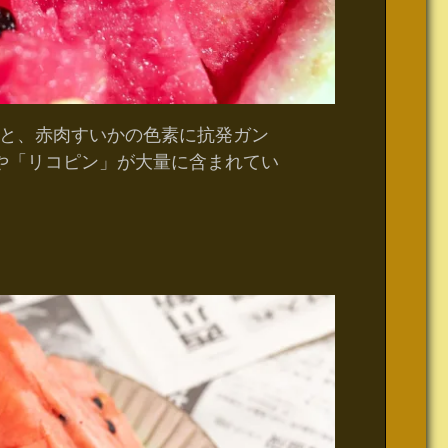
と、赤肉すいかの色素に抗発ガン
や「リコピン」が大量に含まれてい