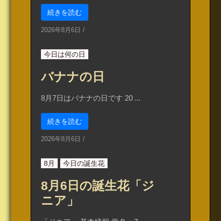
続きを読む
2026年8月6日
/
今日は何の日
バナナの日
8月7日はバナナの日です 20 ...
続きを読む
2026年8月6日
/
8月
今日の誕生花
8月6日の誕生花「ジ
ニア」