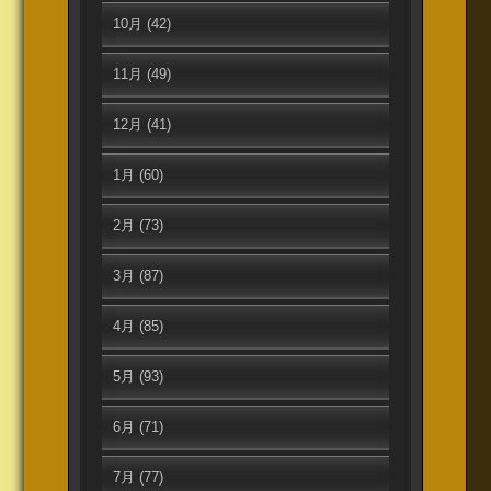
10月
(42)
11月
(49)
12月
(41)
1月
(60)
2月
(73)
3月
(87)
4月
(85)
5月
(93)
6月
(71)
7月
(77)