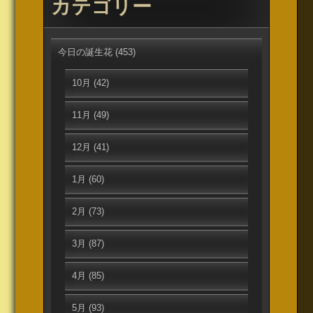
カテゴリー
今日の誕生花
(453)
10月
(42)
11月
(49)
12月
(41)
1月
(60)
2月
(73)
3月
(87)
4月
(85)
5月
(93)