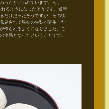
わったといわれています。そし
作られるようになったそうです。当時
るだけだったそうですが、その後
発見されて現在の生麩が誕生した
が作られるようになりました。こ
の食品となったということです。