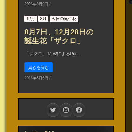
2026年8月6日
/
12月
8月
今日の誕生花
8月7日、12月28日の
誕生花「ザクロ」
「ザクロ」 M WによるPix ...
続きを読む
2026年8月6日
/
Twitter
Instagram
Facebook