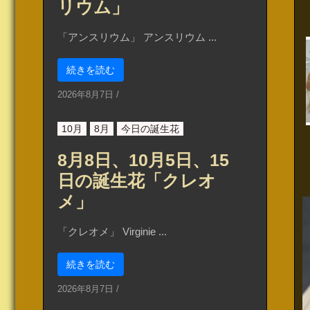
リウム」
「アンスリウム」 アンスリウム ...
続きを読む
2026年8月7日
/
10月
8月
今日の誕生花
8月8日、10月5日、15
日の誕生花「クレオ
メ」
「クレオメ」 Virginie ...
続きを読む
2026年8月7日
/