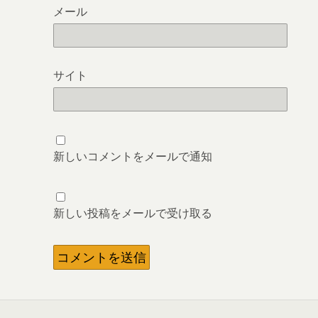
メール
サイト
新しいコメントをメールで通知
新しい投稿をメールで受け取る