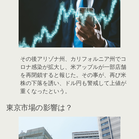
その後アリゾナ州、カリフォルニア州でコ
ロナ感染が拡大し、米アップルが一部店舗
を再閉鎖すると報じた。その事が、再び米
株の下落を誘い、ドル円も警戒して上値が
重くなったという。
東京市場の影響は？