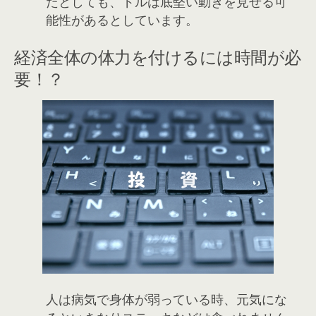
たとしても、ドルは底堅い動きを見せる可
能性があるとしています。
経済全体の体力を付けるには時間が必
要！？
人は病気で身体が弱っている時、元気にな