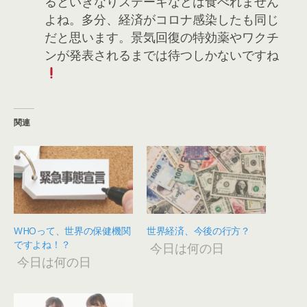
るといきなりステーキなどは食べれません
よね。多分、経済がコロナ感染したも同じ
だと思います。景気回復の特効薬やワクチ
ンが発表されるまでは待つしかないですね
関連
WHOって、世界の保健機関
世界経済、今後の行方？
ですよね！？
今日は何の日
今日は何の日