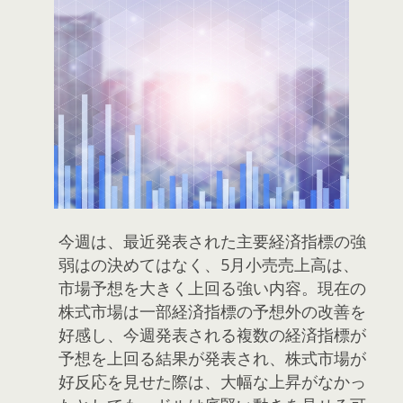
今週は、最近発表された主要経済指標の強
弱はの決めてはなく、5月小売売上高は、
市場予想を大きく上回る強い内容。現在の
株式市場は一部経済指標の予想外の改善を
好感し、今週発表される複数の経済指標が
予想を上回る結果が発表され、株式市場が
好反応を見せた際は、大幅な上昇がなかっ