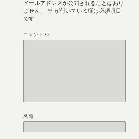
メールアドレスが公開されることはあり
ません。
※
が付いている欄は必須項目
です
コメント
※
名前