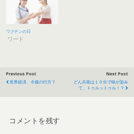
ワクチンの日
ワード
Previous Post
Next Post
世界経済、今後の行方？
どん兵衛は１０分で味が染み
て、トゥルットゥル！？
コメントを残す