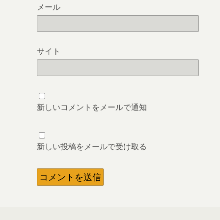
メール
サイト
新しいコメントをメールで通知
新しい投稿をメールで受け取る