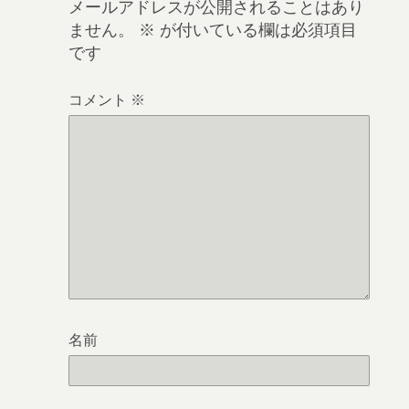
メールアドレスが公開されることはあり
ません。
※
が付いている欄は必須項目
です
コメント
※
名前