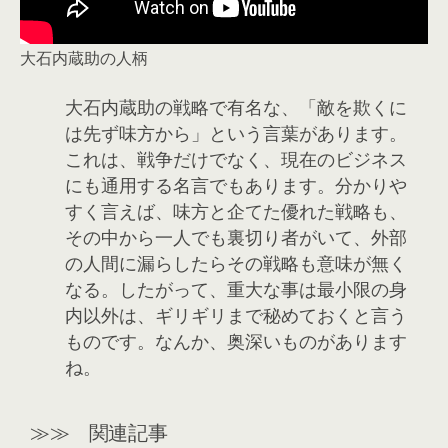
大石内蔵助の人柄
大石内蔵助の戦略で有名な、「敵を欺くに
は先ず味方から」という言葉があります。
これは、戦争だけでなく、現在のビジネス
にも通用する名言でもあります。分かりや
すく言えば、味方と企てた優れた戦略も、
その中から一人でも裏切り者がいて、外部
の人間に漏らしたらその戦略も意味が無く
なる。したがって、重大な事は最小限の身
内以外は、ギリギリまで秘めておくと言う
ものです。なんか、奥深いものがあります
ね。
≫≫ 関連記事