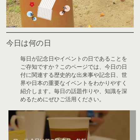
おみくじ結果は
です
今日は何の日
毎日が記念日やイベントの日であることを
ご存知ですか？このページでは、今日の日
付に関連する歴史的な出来事や記念日、世
界や日本の重要なイベントをわかりやすく
紹介します。毎日の話題作りや、知識を深
めるためにぜひご活用ください。