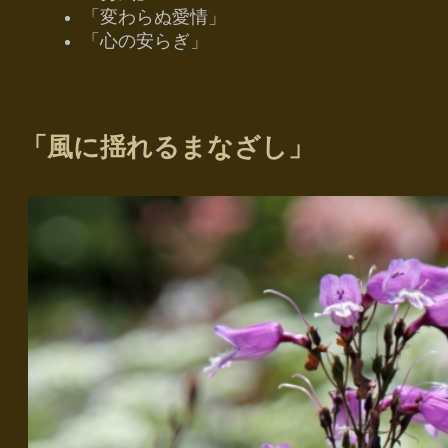
「変わらぬ愛情」
「心の安らぎ」
「風に揺れるまなざし」