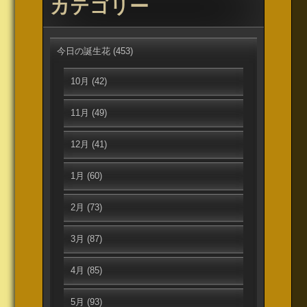
カテゴリー
今日の誕生花
(453)
10月
(42)
11月
(49)
12月
(41)
1月
(60)
2月
(73)
3月
(87)
4月
(85)
5月
(93)