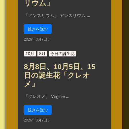
リウム」
「アンスリウム」 アンスリウム ...
続きを読む
2026年8月7日
/
10月
8月
今日の誕生花
8月8日、10月5日、15
日の誕生花「クレオ
メ」
「クレオメ」 Virginie ...
続きを読む
2026年8月7日
/