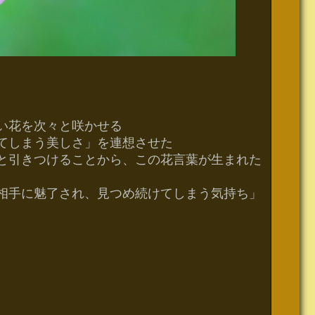
い花を次々と咲かせる
てしまう美しさ」を連想させた
と引きつけることから、この花言葉が生まれた
相手に魅了され、見つめ続けてしまう気持ち」