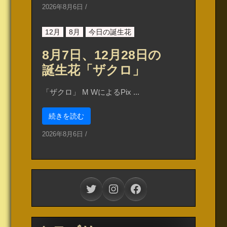
2026年8月6日
/
12月
8月
今日の誕生花
8月7日、12月28日の
誕生花「ザクロ」
「ザクロ」 M WによるPix ...
続きを読む
2026年8月6日
/
Twitter
Instagram
Facebook