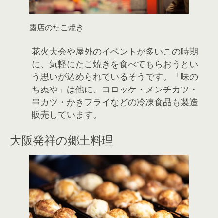
露店のたこ焼き
花火大会や屋外のイベントが多いこの時期
に、気軽にたこ焼きを食べてもらおうとい
う思いが込められているそうです。「味の
ちぬや」は他に、コロッケ・メンチカツ・
串カツ・かきフライなどの冷凍食品も製造
販売しています。
大阪発祥の郷土料理