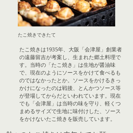
たこ焼きできたて
たこ焼きは1935年、大阪「会津屋」創業者
の遠藤留吉が考案し、生まれた郷土料理で
す。当時の「たこ焼き」は生地が醤油味
で、現在のようにソースをかけて食べるも
のではなかったとか。ソースをかけるきっ
かけになったのは戦後、とんかつソース等
が登場してからだといわれています。現在
でも「会津屋」は当時の味を守り、軽くつ
まめるサイズで生地に味付けした、ソース
をかけないたこ焼きを販売しています。