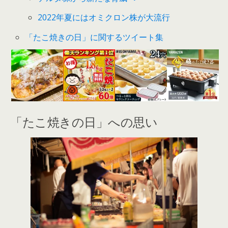
2022年夏にはオミクロン株が大流行
「たこ焼きの日」に関するツイート集
「たこ焼きの日」への思い