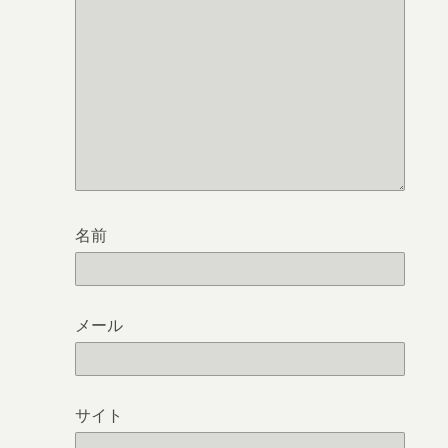
名前
メール
サイト