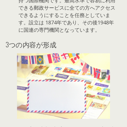
持つ国際機関です。最高水準で容易に利用
できる郵政サービスに全ての方へアクセス
できるようにすることを任務としていま
す。設立は 1874年であり、その後1948年
に国連の専門機関となっています。
3つの内容が形成