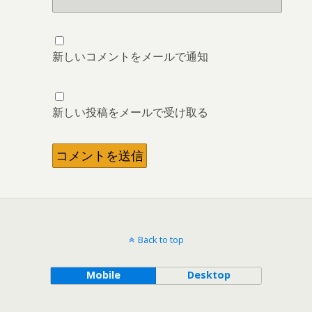
新しいコメントをメールで通知
新しい投稿をメールで受け取る
Back to top
Mobile
Desktop