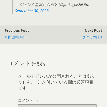
— ジュンク堂書店西宮店 (@junku_nishikita)
September 30, 2023
Previous Post
Next Post
骨と関節の日
まぐろの日
コメントを残す
メールアドレスが公開されることはあり
ません。
※
が付いている欄は必須項目
です
コメント
※