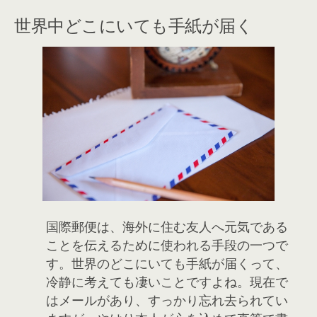
世界中どこにいても手紙が届く
国際郵便は、海外に住む友人へ元気である
ことを伝えるために使われる手段の一つで
す。世界のどこにいても手紙が届くって、
冷静に考えても凄いことですよね。現在で
はメールがあり、すっかり忘れ去られてい