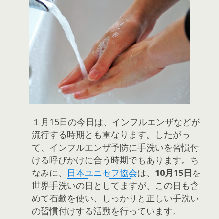
１月15日の今日は、インフルエンザなどが
流行する時期とも重なります。したがっ
て、インフルエンザ予防に手洗いを習慣付
ける呼びかけに合う時期でもあります。ち
なみに、
日本ユニセフ協会
は、
10月15日
を
世界手洗いの日としてますが、この日も含
めて石鹸を使い、しっかりと正しい手洗い
の習慣付けする活動を行っています。