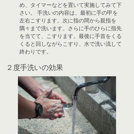
め、タイマーなどを置いて実施してみて下
さい。 手洗いの内容は、最初に手の甲を
左右こすります。次に指の間から親指を
隅々まで洗います。さらに手のひらに指先
を当てて、こすります。最後に手首をくる
くると回しながらこすり、水で洗い流して
終わりです。
２度手洗いの効果