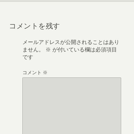
コメントを残す
メールアドレスが公開されることはあり
ません。
※
が付いている欄は必須項目
です
コメント
※