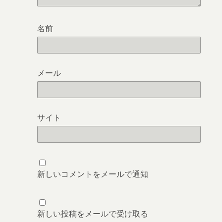
名前
メール
サイト
新しいコメントをメールで通知
新しい投稿をメールで受け取る