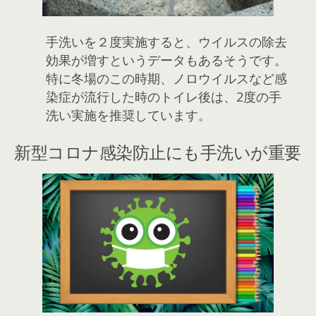
手洗いを２度実施すると、ウイルスの除去
効果が増すというデータもあるそうです。
特に冬場のこの時期、ノロウイルスなど感
染症が流行した時のトイレ後は、2度の手
洗い実施を推奨しています。
新型コロナ感染防止にも手洗いが重要