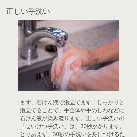
正しい手洗い
まず、石けん液で泡立てます。しっかりと
泡立てることで、手全体や手のしわなどに
石けん液が染み渡ります。正しい手洗いの
「せいけつ手洗い」は、30秒かかります。
とりあえず、30秒の手洗いを身につけるた