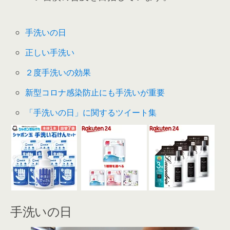
手洗いの日
正しい手洗い
２度手洗いの効果
新型コロナ感染防止にも手洗いが重要
「手洗いの日」に関するツイート集
手洗いの日