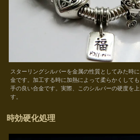
スターリングシルバーを金属の性質としてみた時に
金です。加工する時に加熱によって柔らかくしても
手の良い合金です。実際、このシルバーの硬度を上
す。
時効硬化処理