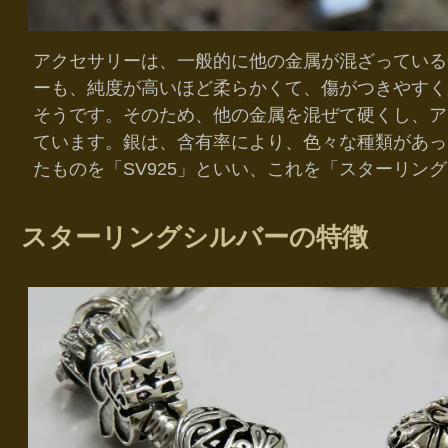
アクセサリーは、一般的に他の金属が混ざっている
ーも、純度が高いほど柔らかくて、傷がつきやすく
そうです。そのため、他の金属を混ぜて硬くし、ア
ています。銀は、含有率により、色々な種類があって
たものを「SV925」といい、これを「スターリン
スターリングシルバーの特徴