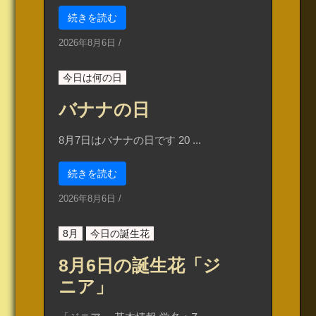
続きを読む
2026年8月6日
/
今日は何の日
バナナの日
8月7日はバナナの日です 20 ...
続きを読む
2026年8月6日
/
8月
今日の誕生花
8月6日の誕生花「ジ
ニア」