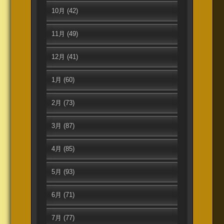
10月
(42)
11月
(49)
12月
(41)
1月
(60)
2月
(73)
3月
(87)
4月
(85)
5月
(93)
6月
(71)
7月
(77)