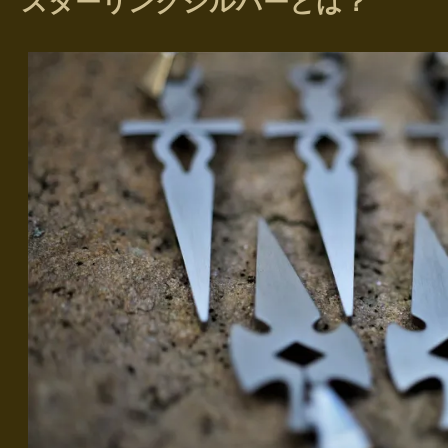
スターリングシルバーとは？