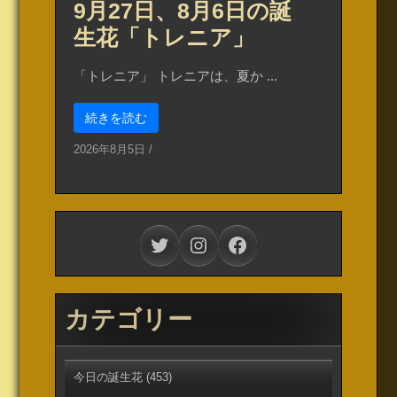
9月27日、8月6日の誕
生花「トレニア」
「トレニア」 トレニアは、夏か ...
続きを読む
2026年8月5日
/
Twitter
Instagram
Facebook
カテゴリー
今日の誕生花
(453)