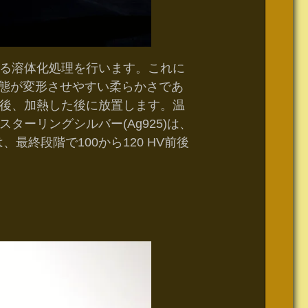
る溶体化処理を行います。これに
の状態が変形させやすい柔らかさであ
後、加熱した後に放置します。温
ーリングシルバー(Ag925)は、
最終段階で100から120 HV前後