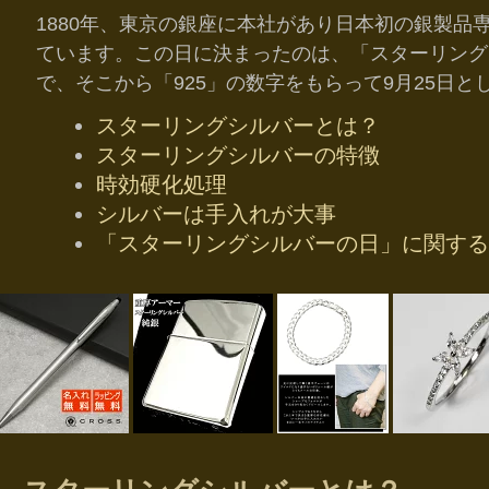
1880年、東京の銀座に本社があり日本初の銀製品
ています。この日に決まったのは、「スターリングシル
で、そこから「925」の数字をもらって9月25日と
スターリングシルバーとは？
スターリングシルバーの特徴
時効硬化処理
シルバーは手入れが大事
「スターリングシルバーの日」に関する