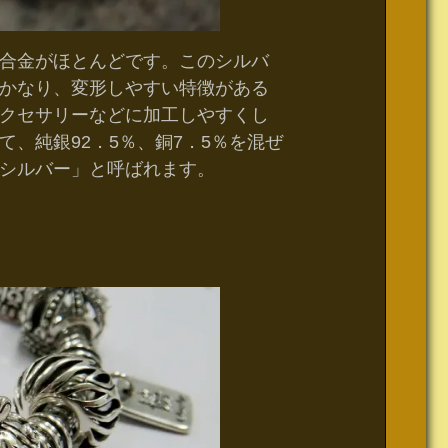
合金がほとんどです。このシルバ
かなり、変形しやすい特徴がある
クセサリーなどに加工しやすくし
、純銀92．5％、銅7．5％を混ぜ
グシルバー」と呼ばれます。