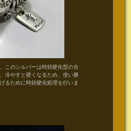
、このシルバーは時効硬化型の合
、冷やすと硬くなるため、使い勝
げるために時効硬化処理を行いま