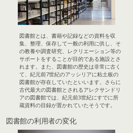
図書館とは、書籍や記録などの資料を収
集、整理、保存して一般の利用に供し、そ
の教養や調査研究、レクリエーション等の
サポートをすることが目的である施設とさ
れます。また、図書館の歴史は非常に古く
て、紀元前7世紀のアッシリアに粘土板の
図書館が存在していたといいます。さらに
古代最大の図書館とされるアレクサンドリ
アの図書館では、紀元前3世紀にすでに所
蔵資料の目録が置かれていたそうです。
図書館の利用者の変化