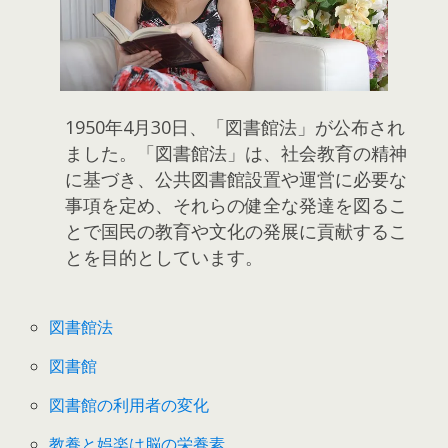
1950年4月30日、「図書館法」が公布され
ました。「図書館法」は、社会教育の精神
に基づき、公共図書館設置や運営に必要な
事項を定め、それらの健全な発達を図るこ
とで国民の教育や文化の発展に貢献するこ
とを目的としています。
図書館法
図書館
図書館の利用者の変化
教養と娯楽は脳の栄養素