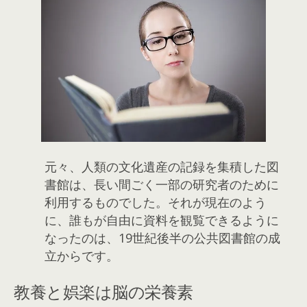
元々、人類の文化遺産の記録を集積した図
書館は、長い間ごく一部の研究者のために
利用するものでした。それが現在のよう
に、誰もが自由に資料を観覧できるように
なったのは、19世紀後半の公共図書館の成
立からです。
教養と娯楽は脳の栄養素