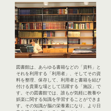
図書館は、あらゆる書籍などの「資料」と
それを利用する「利用者」、そしてその資
料を整理、保存して、利用者と書籍を結び
付ける貴重な場として活躍する「施設」で
す。その図書館では、誰もが気軽に教養や
娯楽に関する知識を学習することができま
す。その知識が脳の栄養素になり、より日