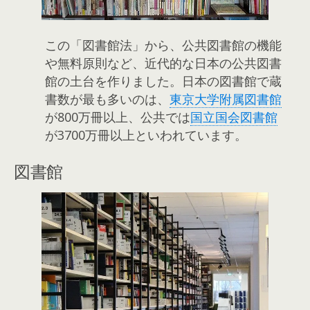
この「図書館法」から、公共図書館の機能
や無料原則など、近代的な日本の公共図書
館の土台を作りました。日本の図書館で蔵
書数が最も多いのは、
東京大学附属図書館
が800万冊以上、公共では
国立国会図書館
が3700万冊以上といわれています。
図書館