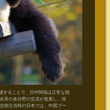
達成することで、日中関係は正常な国
化等の各分野の交流が進展し、現
交樹立当時の日本では、中国ブー