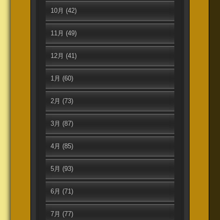
10月
(42)
11月
(49)
12月
(41)
1月
(60)
2月
(73)
3月
(87)
4月
(85)
5月
(93)
6月
(71)
7月
(77)