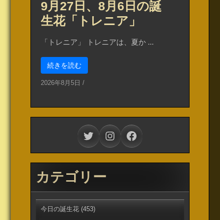
9月27日、8月6日の誕
生花「トレニア」
「トレニア」 トレニアは、夏か ...
続きを読む
2026年8月5日
/
Twitter
Instagram
Facebook
カテゴリー
今日の誕生花
(453)