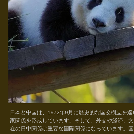
日本と中国は、1972年9月に歴史的な国交樹立を
家関係を形成しています。そして、外交や経済、文
在の日中関係は重要な国際関係になっています。国