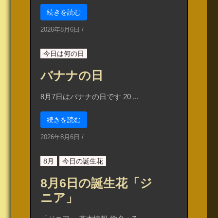
続きを読む
2026年8月6日
/
今日は何の日
バナナの日
8月7日はバナナの日です 20 ...
続きを読む
2026年8月6日
/
8月
今日の誕生花
8月6日の誕生花「ジ
ニア」