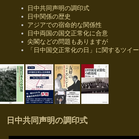
日中共同声明の調印式
日中関係の歴史
アジアでの宿命的な関係性
日中両国の国交正常化に合意
尖閣などの問題もありますが
「日中国交正常化の日」に関するツイー
日中共同声明の調印式