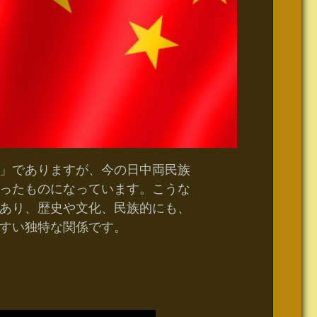
」でありますが、今の日中両民族
ったものになっています。こうな
あり、歴史や文化、民族的にも、
すい独特な関係です。