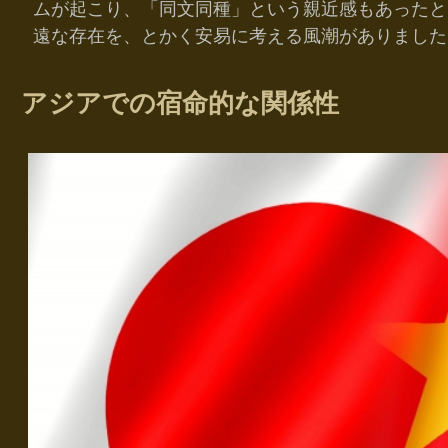
ムが起こり、「同文同種」という親近感もあったと
遠な存在を、とかく安易に考える風潮がありました
アジアでの宿命的な関係性